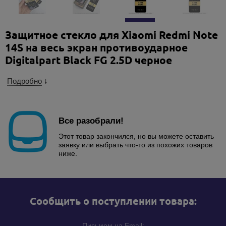
Защитное стекло для Xiaomi Redmi Note
14S на весь экран противоударное
Digitalpart Black FG 2.5D черное
Подробно
↓
Все разобрали!
Этот товар закончился, но вы можете оставить
заявку или выбрать что-то из похожих товаров
ниже.
Cообщить о поступлении товара:
Письмом на Email: