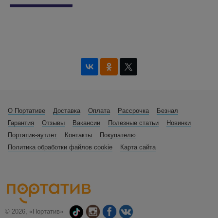
О Портативе
Доставка
Оплата
Рассрочка
Безнал
Гарантия
Отзывы
Вакансии
Полезные статьи
Новинки
Портатив-аутлет
Контакты
Покупателю
Политика обработки файлов cookie
Карта сайта
© 2026, «Портатив»