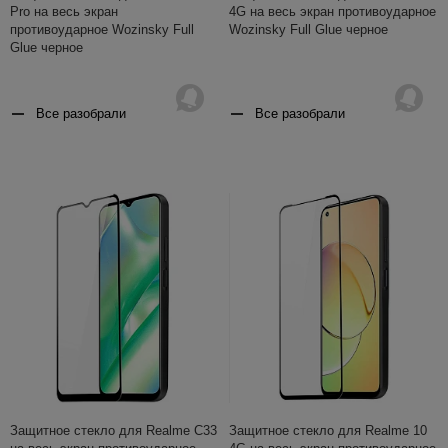
Pro на весь экран
4G на весь экран противоударное
противоударное Wozinsky Full
Wozinsky Full Glue черное
Glue черное
Все разобрали
Все разобрали
Защитное стекло для Realme C33
Защитное стекло для Realme 10