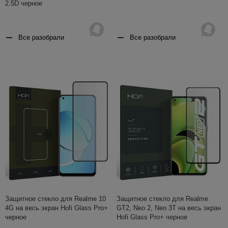
2.5D черное
Все разобрали
Все разобрали
Защитное стекло для Realme 10
Защитное стекло для Realme
4G на весь экран Hofi Glass Pro+
GT2, Neo 2, Neo 3T на весь экран
черное
Hofi Glass Pro+ черное