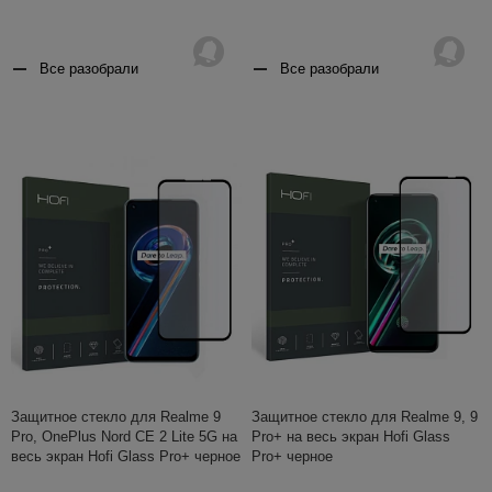
Все разобрали
Все разобрали
Защитное стекло для Realme 9
Защитное стекло для Realme 9, 9
Pro, OnePlus Nord CE 2 Lite 5G на
Pro+ на весь экран Hofi Glass
весь экран Hofi Glass Pro+ черное
Pro+ черное