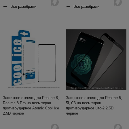
Все разобрали
Все разобрали
Защитное стекло для Realme 8,
Защитное стекло для Realme 5,
Realme 8 Pro на весь экран
5i, C3 на весь экран
противоударное Atomic Cool Ice
противоударное Lito-2 2.5D
2.5D черное
черное