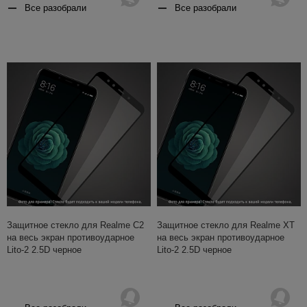
Все разобрали
Все разобрали
Защитное стекло для Realme C2
Защитное стекло для Realme XT
на весь экран противоударное
на весь экран противоударное
Lito-2 2.5D черное
Lito-2 2.5D черное