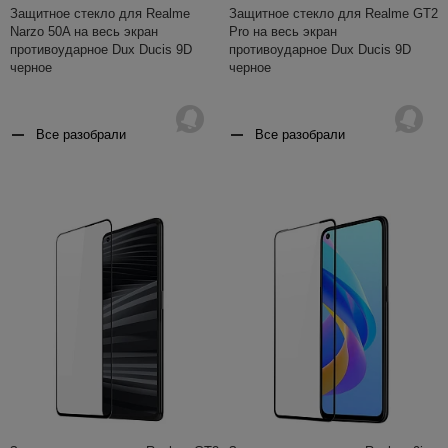
Защитное стекло для Realme
Защитное стекло для Realme GT2
Narzo 50A на весь экран
Pro на весь экран
противоударное Dux Ducis 9D
противоударное Dux Ducis 9D
черное
черное
Все разобрали
Все разобрали