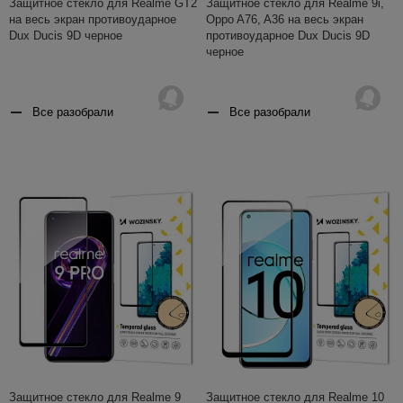
Защитное стекло для Realme GT2
Защитное стекло для Realme 9i,
на весь экран противоударное
Oppo A76, A36 на весь экран
Dux Ducis 9D черное
противоударное Dux Ducis 9D
черное
Все разобрали
Все разобрали
Защитное стекло для Realme 9
Защитное стекло для Realme 10