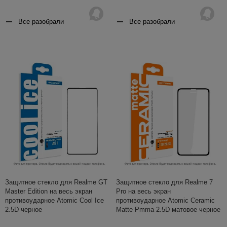
Все разобрали
Все разобрали
Защитное стекло для Realme GT
Защитное стекло для Realme 7
Master Edition на весь экран
Pro на весь экран
противоударное Atomic Cool Ice
противоударное Atomic Ceramic
2.5D черное
Matte Pmma 2.5D матовое черное