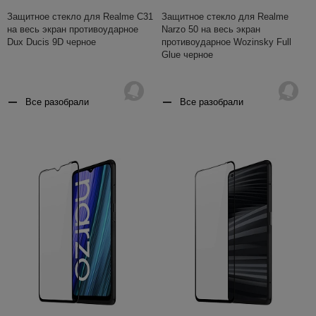
Защитное стекло для Realme C31
Защитное стекло для Realme
на весь экран противоударное
Narzo 50 на весь экран
Dux Ducis 9D черное
противоударное Wozinsky Full
Glue черное
Все разобрали
Все разобрали