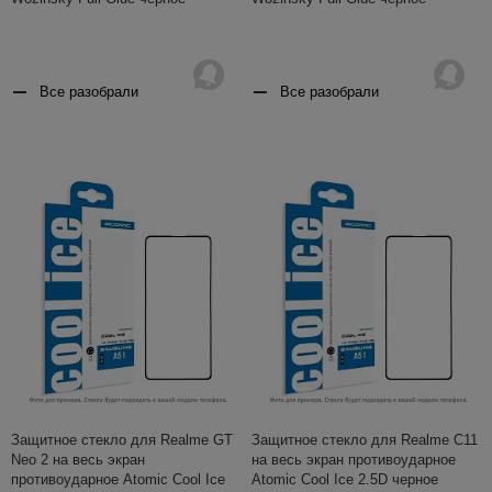
Все разобрали
Все разобрали
Защитное стекло для Realme GT
Защитное стекло для Realme C11
Neo 2 на весь экран
на весь экран противоударное
противоударное Atomic Cool Ice
Atomic Cool Ice 2.5D черное