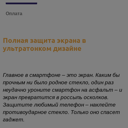
Оплата
Полная защита экрана в
ультратонком дизайне
Главное в смартфоне – это экран. Каким бы
прочным ни было родное стекло, один раз
неудачно уроните смартфон на асфальт – и
экран превратится в россыпь осколков.
Защитите любимый телефон – наклейте
противоударное стекло. Только оно спасет
гаджет.