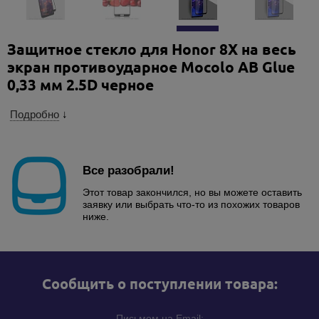
Защитное стекло для Honor 8X на весь
экран противоударное Mocolo AB Glue
0,33 мм 2.5D черное
Подробно
↓
Все разобрали!
Этот товар закончился, но вы можете оставить
заявку или выбрать что-то из похожих товаров
ниже.
Cообщить о поступлении товара:
Письмом на Email: