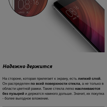
Надежно держится
На стороне, которая прилегает к экрану, есть
липкий слой
.
Он распределен
по всей поверхности стекла
, а не только в
области цветной рамки. Такие стекла легко
наклеиваются
без пузырей
и держатся намного дольше. Значит, их покупка
- более выгодное вложение.