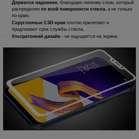
Держится надежнее
, благодаря липкому слою, который
распределен
по всей поверхности стекла
, а не только
по краю.
Скругленные 2.5D-края
плотно прилегают и
продлевают срок службы стекла.
Ультратонкий дизайн
- не ощущается на экране.