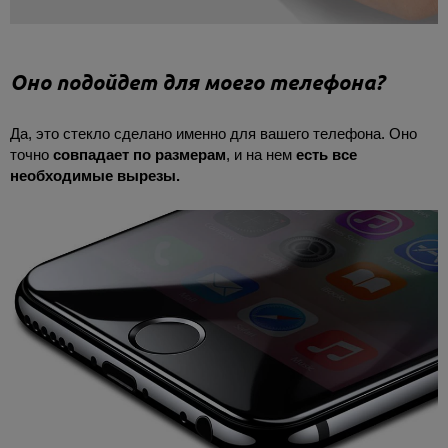
Оно подойдет для моего телефона?
Да, это стекло
сделано именно для вашего телефона. Оно
точно
совпадает по размерам
, и на нем
есть все
необходимые вырезы.