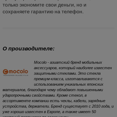
только экономите свои деньги, но и
сохраняете гарантию на телефон.
О производителе:
Mocolo - азиатский бренд мобильных
аксессуаров, который наиболее известен
защитными стеклами. Это стекла
премиум-класса, изготавливаются с
использованием уникальных японских
материалов, благодаря чему обладают повышенными
ударопрочными свойствами. Кроме стекол, в
ассортименте компании есть чехлы, кабели, зарядные
устройства, держатели. Бренд существует с 2010 года, и
уже хорошо известен в Европе, а также имеет 50