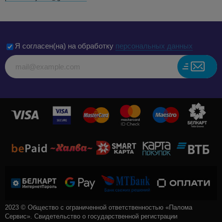
Я согласен(на) на обработку
персональных данных
2023 © Общество с ограниченной ответственностью «Палома
Сервис». Свидетельство о государственной регистрации