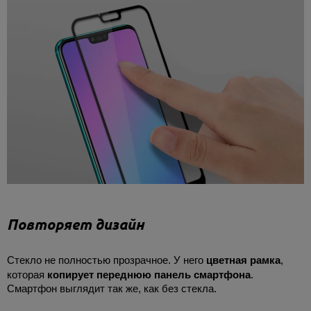
Повторяет дизайн
Cтекло не полностью прозрачное. У него
цветная рамка
,
которая
копирует переднюю панель смартфона
.
Смартфон выглядит так же, как без стекла.