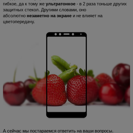
гибкое, да к тому же
ультратонкое
- в 2 раза тоньше других
защитных стекол. Другими словами, оно
абсолютно
незаметно на экране
и не влияет на
цветопередачу.
А сейчас мы постараемся ответить на ваши вопросы.