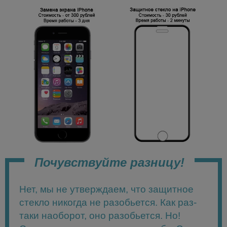
Почувствуйте разницу!
Нет, мы не утверждаем, что защитное
стекло никогда не разобьется. Как раз-
таки наоборот, оно разобьется. Но!