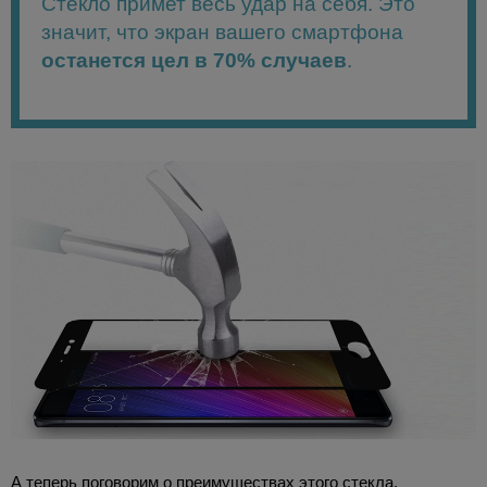
Стекло примет весь удар на себя. Это
значит, что экран вашего смартфона
останется цел в 70% случаев
.
А теперь поговорим о преимуществах этого стекла.