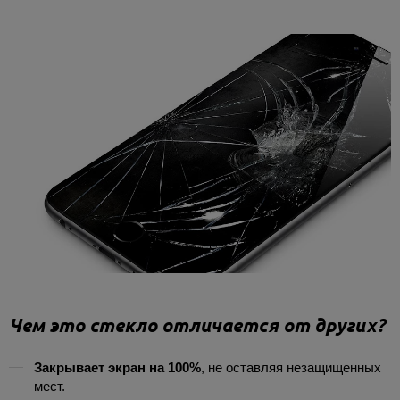
Чем это стекло отличается от других?
Закрывает экран на 100%
, не оставляя незащищенных
мест.