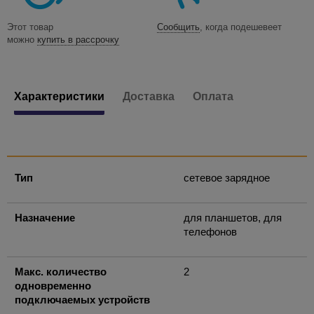
Этот товар
Сообщить
, когда подешевеет
можно
купить в рассрочку
Характеристики
Доставка
Оплата
Тип
сетевое зарядное
Назначение
для планшетов, для
телефонов
Макс. количество
2
одновременно
подключаемых устройств