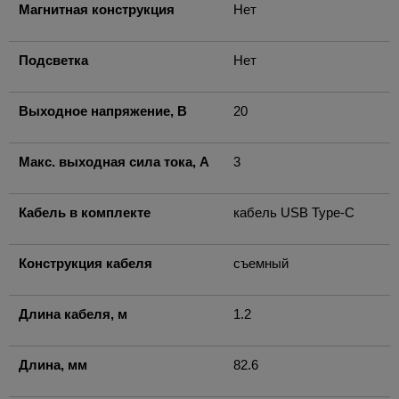
Магнитная конструкция
Нет
Подсветка
Нет
Выходное напряжение, В
20
Макс. выходная сила тока, А
3
Кабель в комплекте
кабель USB Type-C
Конструкция кабеля
съемный
Длина кабеля, м
1.2
Длина, мм
82.6