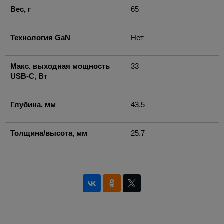
Вес, г
65
Технология GaN
Нет
Макс. выходная мощность
33
USB-C, Вт
Глубина, мм
43.5
Толщина/высота, мм
25.7