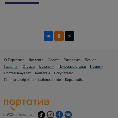
О Портативе
Доставка
Оплата
Рассрочка
Безнал
Гарантия
Отзывы
Вакансии
Полезные статьи
Новинки
Портатив-аутлет
Контакты
Покупателю
Политика обработки файлов cookie
Карта сайта
© 2026, «Портатив»