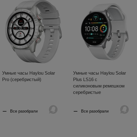
Умные часы Haylou Solar
Умные часы Haylou Solar
Pro (серебристый)
Plus LS16 с
силиконовым ремешком
серебристые
Все разобрали
Все разобрали