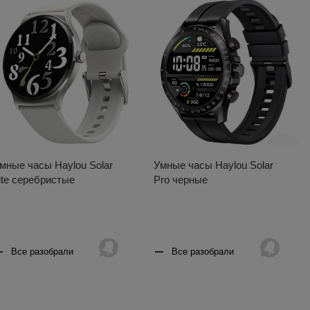
мные часы Haylou Solar
Умные часы Haylou Solar
ite серебристые
Pro черные
Все разобрали
Все разобрали