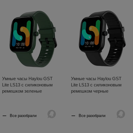
Умные часы Haylou GST
Умные часы Haylou GST
Lite LS13 с силиконовым
Lite LS13 с силиконовым
ремешком зеленые
ремешком черные
Все разобрали
Все разобрали