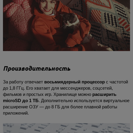
Производительность
За работу отвечает
восьмиядерный процессор
с частотой
до 1,8 ГГц. Его хватает для мессенджеров, соцсетей,
фильмов и простых игр. Хранилище можно
расширить
microSD до 1 ТБ
. Дополнительно используется виртуальное
расширение ОЗУ — до 8 ГБ для более плавной работы
приложений.