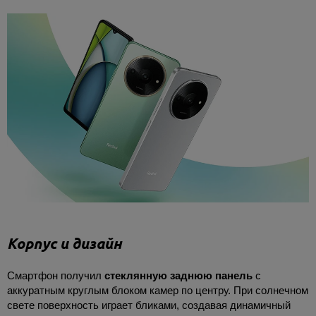
Корпус и дизайн
Смартфон получил
стеклянную заднюю панель
с
аккуратным круглым блоком камер по центру. При солнечном
свете поверхность играет бликами, создавая динамичный