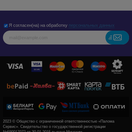
Я согласен(на) на обработку
персональных данных
2023 © Общество с ограниченной ответственностью «Палома
Сервис». Свидетельство о государственной регистрации
№690017072 от 30.01.2015 выдано Минским