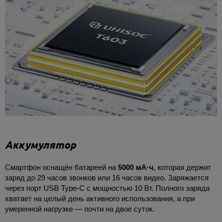
Аккумулятор
Смартфон оснащён батареей на
5000 мА·ч
, которая держит
заряд до 29 часов звонков или 16 часов видео. Заряжается
через порт USB Type-C с мощностью 10 Вт. Полного заряда
хватает на целый день активного использования, а при
умеренной нагрузке — почти на двое суток.