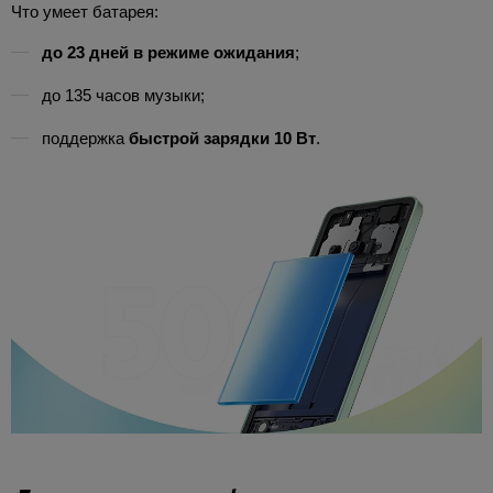
Что умеет батарея:
до 23 дней в режиме ожидания
;
до 135 часов музыки;
поддержка
быстрой зарядки 10 Вт
.