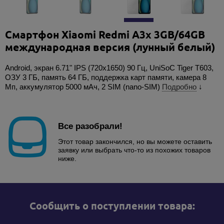
Смартфон Xiaomi Redmi A3x 3GB/64GB
международная версия (лунный белый)
Android, экран 6.71" IPS (720x1650) 90 Гц, UniSoC Tiger T603,
ОЗУ 3 ГБ, память 64 ГБ, поддержка карт памяти, камера 8
Мп, аккумулятор 5000 мАч, 2 SIM (nano-SIM)
Подробно
↓
Все разобрали!
Этот товар закончился, но вы можете оставить
заявку или выбрать что-то из похожих товаров
ниже.
Cообщить о поступлении товара: