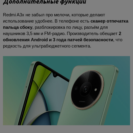
Дополнительные функции
Redmi A3x не забыл про мелочи, которые делают
использование удобнее. В телефоне есть
сканер отпечатка
пальца сбоку
, разблокировка по лицу, разъём для
наушников 3,5 мм и FM-радио. Производитель обещает
2
обновления Android и 3 года патчей безопасности
, что
редкость для ультрабюджетного сегмента.