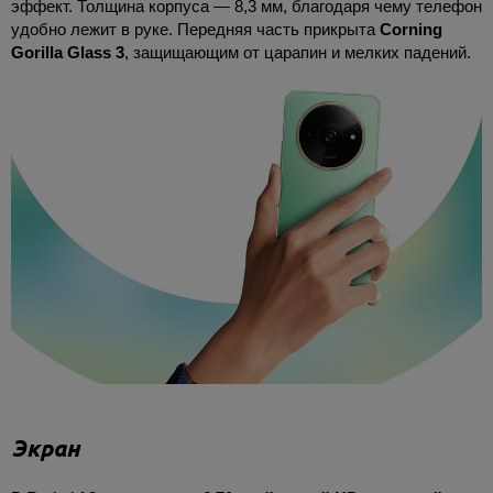
эффект. Толщина корпуса — 8,3 мм, благодаря чему телефон
удобно лежит в руке. Передняя часть прикрыта
Corning
Gorilla Glass 3
, защищающим от царапин и мелких падений.
Экран