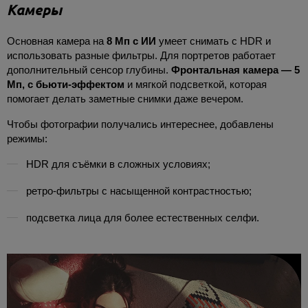
Камеры
Основная камера на
8 Мп с ИИ
умеет снимать с HDR и
использовать разные фильтры. Для портретов работает
дополнительный сенсор глубины.
Фронтальная камера — 5
Мп, с бьюти-эффектом
и мягкой подсветкой, которая
помогает делать заметные снимки даже вечером.
Чтобы фотографии получались интереснее, добавлены
режимы:
HDR для съёмки в сложных условиях;
ретро-фильтры с насыщенной контрастностью;
подсветка лица для более естественных селфи.