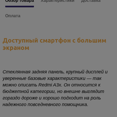
Обзор товара
Характеристики
Доставка
Оплата
Доступный смартфон с большим
экраном
Стеклянная задняя панель
,
крупный дисплей и
уверенные базовые характеристики — так
можно описать Redmi A3x. Он относится к
бюджетной категории, но внешне выглядит
гораздо дороже и хорошо подходит на роль
надежного повседневного помощника.