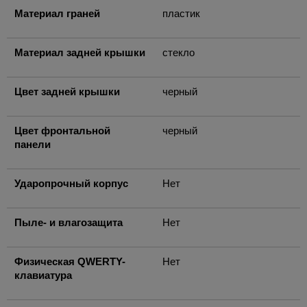
Материал граней
пластик
Материал задней крышки
стекло
Цвет задней крышки
черный
Цвет фронтальной
черный
панели
Ударопрочный корпус
Нет
Пыле- и влагозащита
Нет
Физическая QWERTY-
Нет
клавиатура