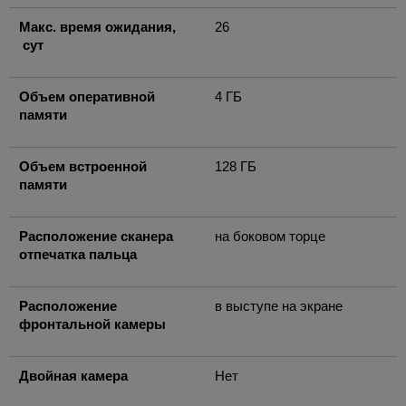
Макс. время ожидания,
26
сут
Объем оперативной
4 ГБ
памяти
Объем встроенной
128 ГБ
памяти
Расположение сканера
на боковом торце
отпечатка пальца
Расположение
в выступе на экране
фронтальной камеры
Двойная камера
Нет