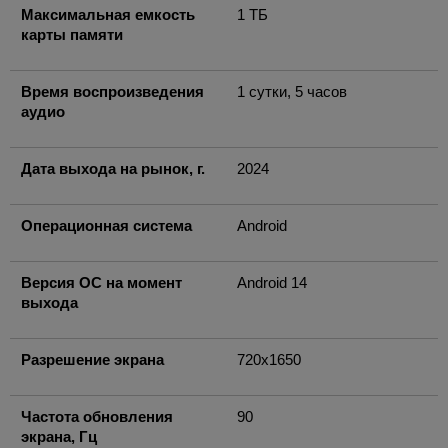
Максимальная емкость
1 ТБ
карты памяти
Время воспроизведения
1 сутки, 5 часов
аудио
Дата выхода на рынок, г.
2024
Операционная система
Android
Версия ОС на момент
Android 14
выхода
Разрешение экрана
720x1650
Частота обновления
90
экрана, Гц