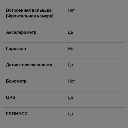
Встроенная вспышка
Нет
[Фронтальная камера]
Акселерометр
Да
Гироскоп
Нет
Датчик освещенности
Да
Барометр
Нет
GPS
Да
ГЛОНАСС
Да