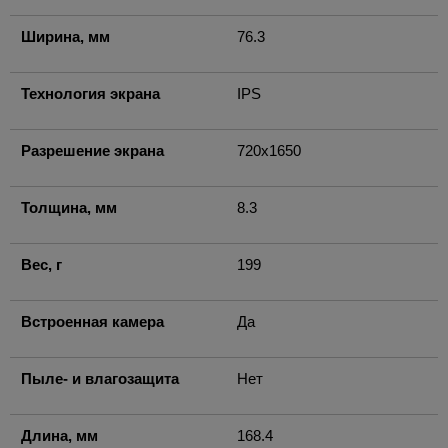
Ширина, мм
76.3
Технология экрана
IPS
Разрешение экрана
720x1650
Толщина, мм
8.3
Вес, г
199
Встроенная камера
Да
Пыле- и влагозащита
Нет
Длина, мм
168.4