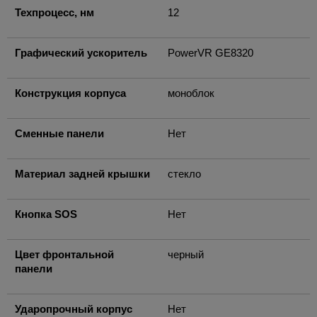
Техпроцесс, нм
12
Графический ускоритель
PowerVR GE8320
Конструкция корпуса
моноблок
Сменные панели
Нет
Материал задней крышки
стекло
Кнопка SOS
Нет
Цвет фронтальной
черный
панели
Ударопрочный корпус
Нет