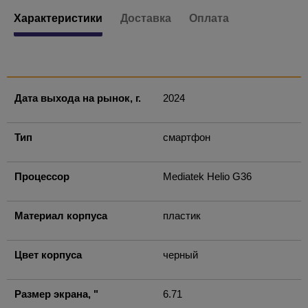
Характеристики
Доставка
Оплата
Дата выхода на рынок, г.
2024
Тип
смартфон
Процессор
Mediatek Helio G36
Материал корпуса
пластик
Цвет корпуса
черный
Размер экрана, "
6.71