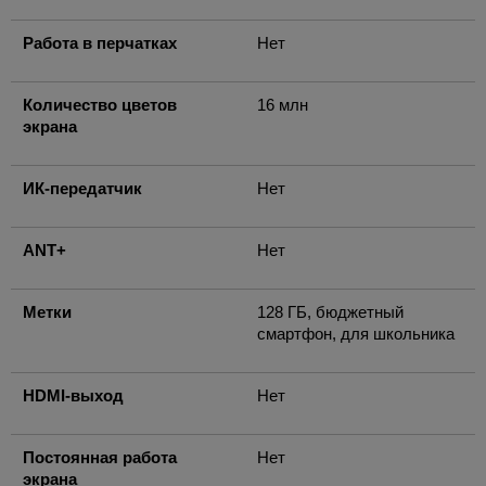
Работа в перчатках
Нет
Количество цветов
16 млн
экрана
ИК-передатчик
Нет
ANT+
Нет
Метки
128 ГБ, бюджетный
смартфон, для школьника
HDMI-выход
Нет
Постоянная работа
Нет
экрана