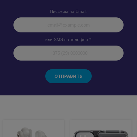
Письмом на Email:
или SMS на телефон *:
ОТПРАВИТЬ
Похожие товары: