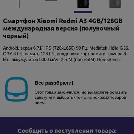
Смартфон Xiaomi Redmi A3 4GB/128GB
международная версия (полуночный
черный)
Android, экран 6.71" IPS (720x1650) 90 Гц, Mediatek Helio G36,
ОЗУ 4 ГБ, память 128 ГБ, поддержка карт памяти, камера 8
Мп, аккумулятор 5000 мАч, 2 SIM (nano-SIM)
Подробно
↓
Все разобрали!
Этот товар закончился, но вы можете оставить
заявку или выбрать что-то из похожих товаров
ниже.
Cообщить о поступлении товара: