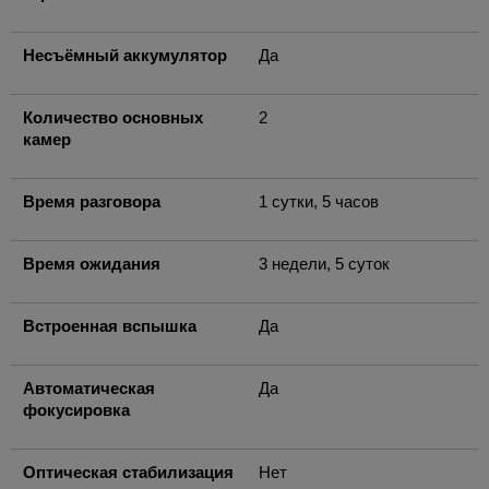
Несъёмный аккумулятор
Да
Количество основных
2
камер
Время разговора
1 сутки, 5 часов
Время ожидания
3 недели, 5 суток
Встроенная вспышка
Да
Автоматическая
Да
фокусировка
Оптическая стабилизация
Нет