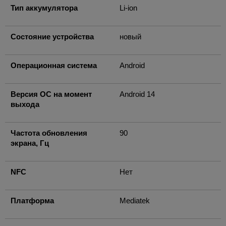
Тип аккумулятора
Li-ion
Состояние устройства
новый
Операционная система
Android
Версия ОС на момент
Android 14
выхода
Частота обновления
90
экрана, Гц
NFC
Нет
Платформа
Mediatek