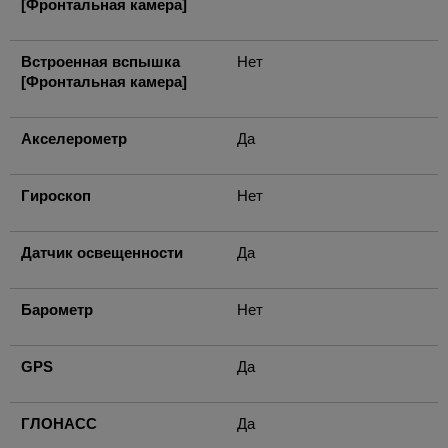
[Фронтальная камера]
Встроенная вспышка
Нет
[Фронтальная камера]
Акселерометр
Да
Гироскоп
Нет
Датчик освещенности
Да
Барометр
Нет
GPS
Да
ГЛОНАСС
Да