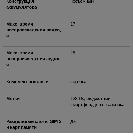
Конструкция
несъемный
аккумулятора
Макс. время
17
воспроизведения видео,
ч
Макс. время
29
воспроизведения аудио,
ч
Комплект поставки
скрепка
Метки
128 ГБ, бюджетный
смартфон, для школьника
Раздельные слоты SIM 2
Да
и карт памяти