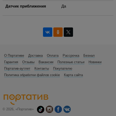
Датчик приближения
Да
О Портативе
Доставка
Оплата
Рассрочка
Безнал
Гарантия
Отзывы
Вакансии
Полезные статьи
Новинки
Портатив-аутлет
Контакты
Покупателю
Политика обработки файлов cookie
Карта сайта
© 2026, «Портатив»