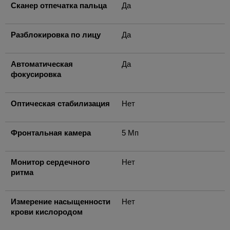
Сканер отпечатка пальца
Да
Разблокировка по лицу
Да
Автоматическая
Да
фокусировка
Оптическая стабилизация
Нет
Фронтальная камера
5 Мп
Монитор сердечного
Нет
ритма
Измерение насыщенности
Нет
крови кислородом