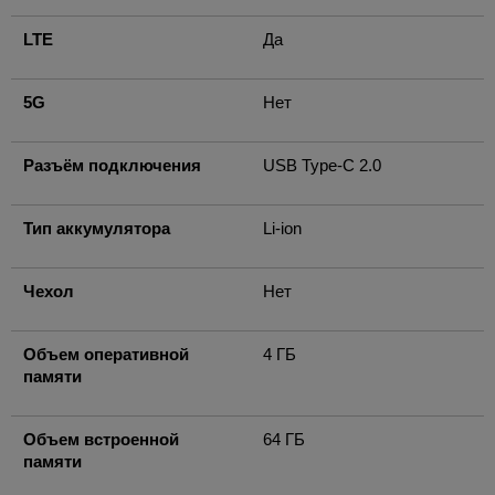
LTE
Да
5G
Нет
Разъём подключения
USB Type-C 2.0
Тип аккумулятора
Li-ion
Чехол
Нет
Объем оперативной
4 ГБ
памяти
Объем встроенной
64 ГБ
памяти