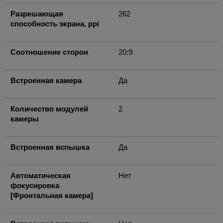
Разрешающая
262
способность экрана, ppi
Соотношение сторон
20:9
Встроенная камера
Да
Количество модулей
2
камеры
Встроенная вспышка
Да
Автоматическая
Нет
фокусировка
[Фронтальная камера]