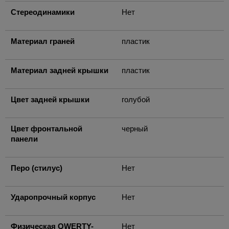
Стереодинамики
Нет
Материал граней
пластик
Материал задней крышки
пластик
Цвет задней крышки
голубой
Цвет фронтальной
черный
панели
Перо (стилус)
Нет
Ударопрочный корпус
Нет
Физическая QWERTY-
Нет