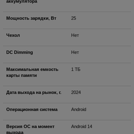
аккумулятора
Мощность зарядки, Вт
25
Чехол
Нет
DC Dimming
Нет
Максимальная емкость
1 ТБ
карты памяти
Дата выхода на рынок, г.
2024
Операционная система
Android
Версия ОС на момент
Android 14
выхода