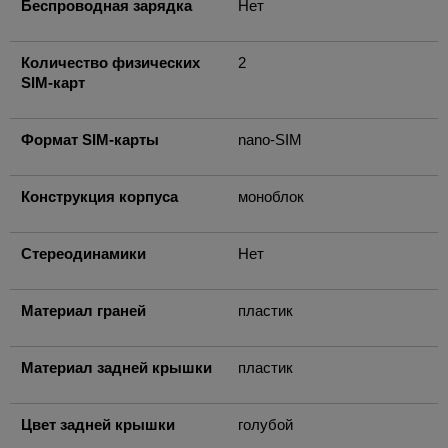
Беспроводная зарядка
Нет
Количество физических
2
SIM-карт
Формат SIM-карты
nano-SIM
Конструкция корпуса
моноблок
Стереодинамики
Нет
Материал граней
пластик
Материал задней крышки
пластик
Цвет задней крышки
голубой