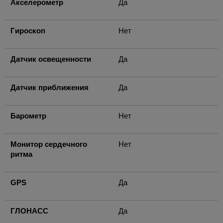
Акселерометр
Да
Гироскоп
Нет
Датчик освещенности
Да
Датчик приближения
Да
Барометр
Нет
Монитор сердечного
Нет
ритма
GPS
Да
ГЛОНАСС
Да