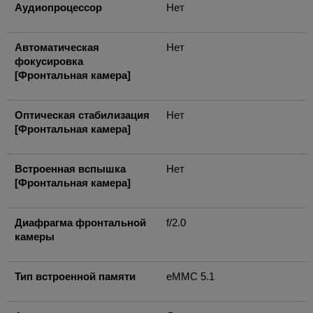
Аудиопроцессор
Нет
Автоматическая
Нет
фокусировка
[Фронтальная камера]
Оптическая стабилизация
Нет
[Фронтальная камера]
Встроенная вспышка
Нет
[Фронтальная камера]
Диафрагма фронтальной
f/2.0
камеры
Тип встроенной памяти
eMMC 5.1