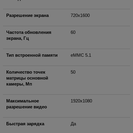
Разрешение экрана
720x1600
Частота обновления
60
экрана, Гц
Тип встроенной памяти
eMMC 5.1
Количество точек
50
матрицы основной
камеры, Мп
Максимальное
1920x1080
разрешение видео
Быстрая зарядка
Да