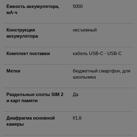
Емкость аккумулятора,
5000
мА·ч
Конструкция
несъемный
аккумулятора
Комплект поставки
кабель USB-C - USB-C
Метки
бюджетный смартфон, для
школьника
Раздельные слоты SIM 2
Да
и карт памяти
Диафрагма основной
f/1.8
камеры