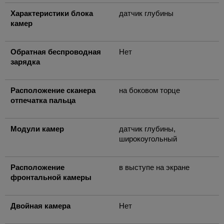
Характеристики блока
датчик глубины
камер
Обратная беспроводная
Нет
зарядка
Расположение сканера
на боковом торце
отпечатка пальца
Модули камер
датчик глубины,
широкоугольный
Расположение
в выступе на экране
фронтальной камеры
Двойная камера
Нет