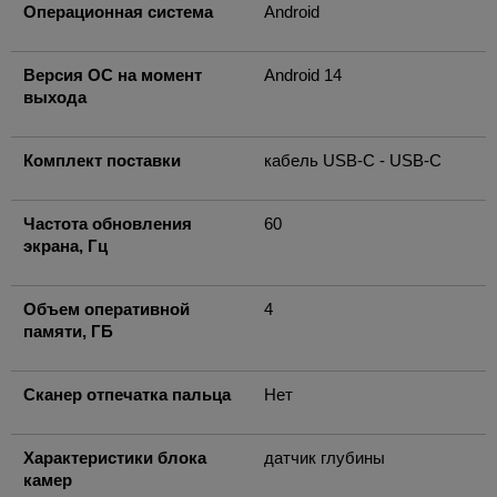
Операционная система
Android
Версия ОС на момент
Android 14
выхода
Комплект поставки
кабель USB-C - USB-C
Частота обновления
60
экрана, Гц
Объем оперативной
4
памяти, ГБ
Сканер отпечатка пальца
Нет
Характеристики блока
датчик глубины
камер