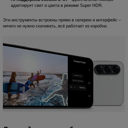
адаптирует свет и цвета в режиме Super HDR.
Эти инструменты встроены прямо в галерею и интерфейс –
ничего не нужно скачивать, всё работает из коробки.