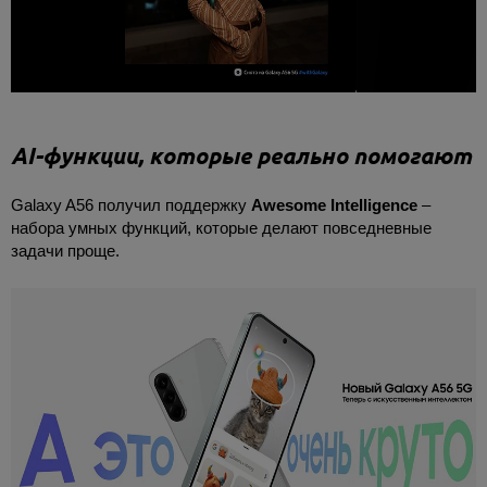
AI-функции, которые реально помогают
Galaxy A56 получил поддержку
Awesome Intelligence
–
набора умных функций, которые делают повседневные
задачи проще.