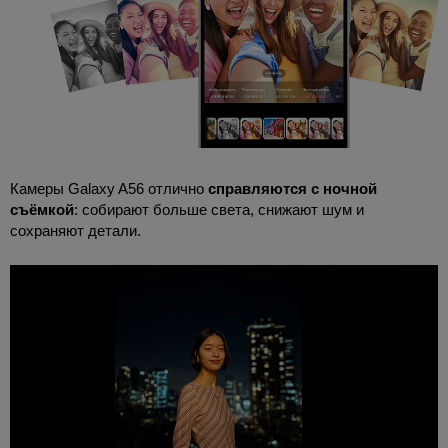
Камеры Galaxy A56 отлично
справляются с ночной
съёмкой
: собирают больше света, снижают шум и
сохраняют детали.