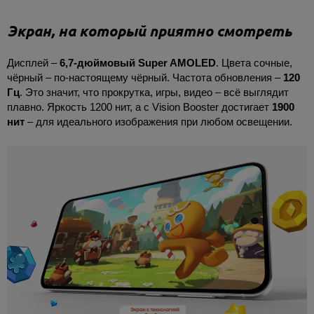
Экран, на который приятно смотреть
Дисплей –
6,7-дюймовый Super AMOLED
. Цвета сочные,
чёрный – по-настоящему чёрный. Частота обновления –
120
Гц
. Это значит, что прокрутка, игры, видео – всё выглядит
плавно. Яркость 1200 нит, а с Vision Booster достигает
1900
нит
– для идеального изображения при любом освещении.