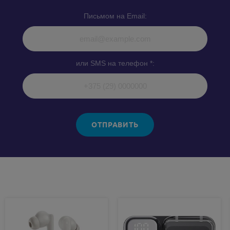
Письмом на Email:
или SMS на телефон *:
ОТПРАВИТЬ
Похожие товары: