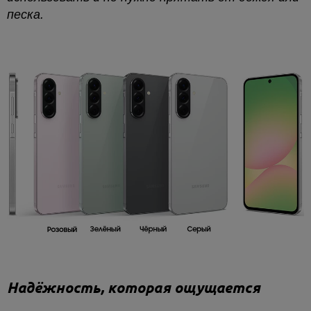
песка.
Надёжность, которая ощущается