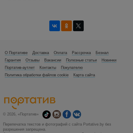
О Портативе
Доставка
Оплата
Рассрочка
Безнал
Гарантия
Отзывы
Вакансии
Полезные статьи
Новинки
Портатив-аутлет
Контакты
Покупателю
Политика обработки файлов cookie
Карта сайта
© 2026, «Портатив»
Перепечатка текстов и фотографий с сайта Portative.by без
разрешения запрещена.