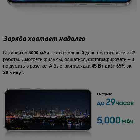
Заряда хватает надолго
Батарея на
5000 мАч
– это реальный день-полтора активной
работы. Смотреть фильмы, общаться, фотографировать – и
не думать о розетке. А быстрая зарядка
45 Вт даёт 65% за
30 минут
.