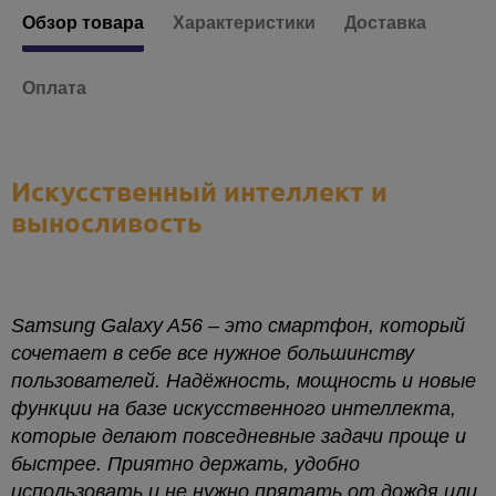
Обзор товара
Характеристики
Доставка
Оплата
Искусственный интеллект и
выносливость
Samsung Galaxy A56 – это смартфон, который
сочетает в себе все нужное большинству
пользователей. Надёжность, мощность и новые
функции на базе искусственного интеллекта,
которые делают повседневные задачи проще и
быстрее. Приятно держать, удобно
использовать и не нужно прятать от дождя или