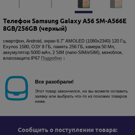
Телефон Samsung Galaxy A56 SM-A566E
8GB/256GB (черный)
смартфон, Android, экран 6.7" AMOLED (1080x2340) 120 Гц,
Exynos 1580, ОЗУ 8 ГБ, память 256 ГБ, камера 50 Мп,
аккумулятор 5000 мАч, 2 SIM (nano-SIM/eSIM), моноблок,
влагозащита IP67
Подробно
↓
Все разобрали!
Этот товар закончился, но вы можете оставить
заявку или выбрать что-то из похожих товаров
ниже.
Cообщить о поступлении товара: