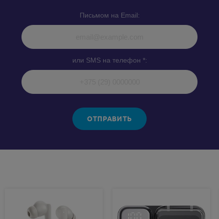
Письмом на Email:
или SMS на телефон *:
ОТПРАВИТЬ
Похожие товары: