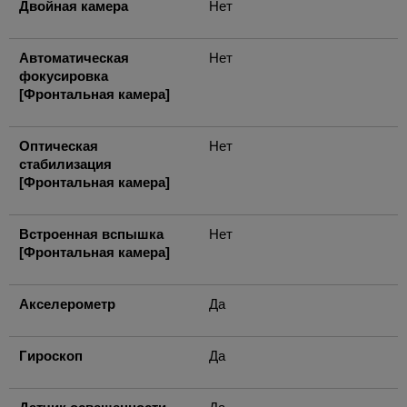
Двойная камера
Нет
Автоматическая
Нет
фокусировка
[Фронтальная камера]
Оптическая
Нет
стабилизация
[Фронтальная камера]
Встроенная вспышка
Нет
[Фронтальная камера]
Акселерометр
Да
Гироскоп
Да