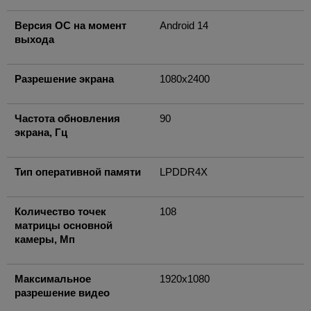
Версия ОС на момент
Android 14
выхода
Разрешение экрана
1080x2400
Частота обновления
90
экрана, Гц
Тип оперативной памяти
LPDDR4X
Количество точек
108
матрицы основной
камеры, Мп
Максимальное
1920x1080
разрешение видео