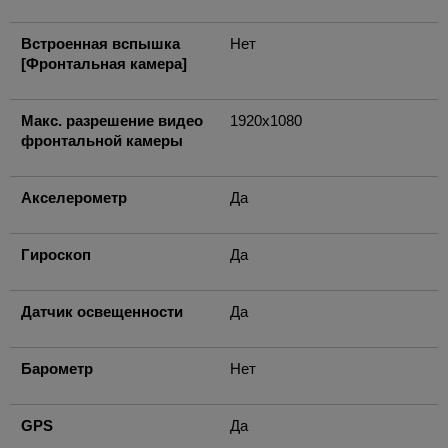
Встроенная вспышка
Нет
[Фронтальная камера]
Макс. разрешение видео
1920x1080
фронтальной камеры
Акселерометр
Да
Гироскоп
Да
Датчик освещенности
Да
Барометр
Нет
GPS
Да