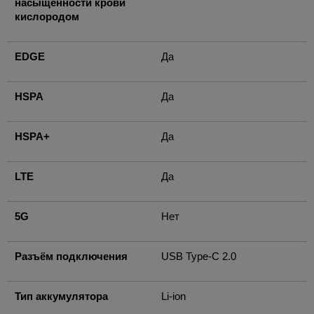
насыщенности крови
кислородом
EDGE
Да
HSPA
Да
HSPA+
Да
LTE
Да
5G
Нет
Разъём подключения
USB Type-C 2.0
Тип аккумулятора
Li-ion