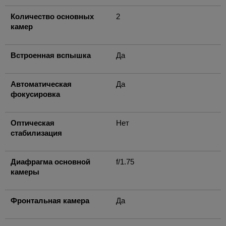
Количество основных
2
камер
Встроенная вспышка
Да
Автоматическая
Да
фокусировка
Оптическая
Нет
стабилизация
Диафрагма основной
f/1.75
камеры
Фронтальная камера
Да