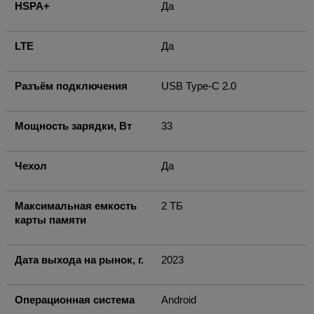
HSPA+
Да
LTE
Да
Разъём подключения
USB Type-C 2.0
Мощность зарядки, Вт
33
Чехол
Да
Максимальная емкость
2 ТБ
карты памяти
Дата выхода на рынок, г.
2023
Операционная система
Android