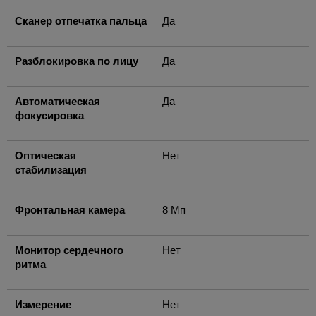
Сканер отпечатка пальца
Да
Разблокировка по лицу
Да
Автоматическая
Да
фокусировка
Оптическая
Нет
стабилизация
Фронтальная камера
8 Мп
Монитор сердечного
Нет
ритма
Измерение
Нет