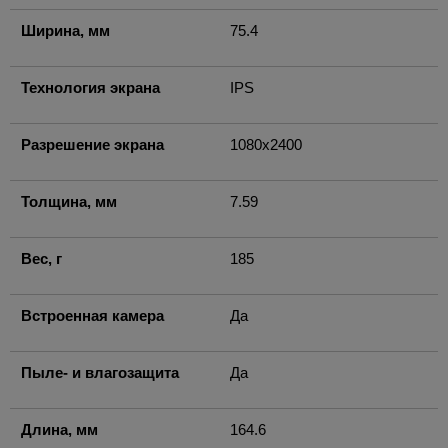
Ширина, мм
75.4
Технология экрана
IPS
Разрешение экрана
1080x2400
Толщина, мм
7.59
Вес, г
185
Встроенная камера
Да
Пыле- и влагозащита
Да
Длина, мм
164.6