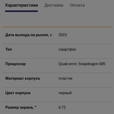
Характеристики
Доставка
Оплата
Дата выхода на рынок, г.
2023
Тип
смартфон
Процессор
Qualcomm Snapdragon 685
Материал корпуса
пластик
Цвет корпуса
черный
Размер экрана, "
6.72