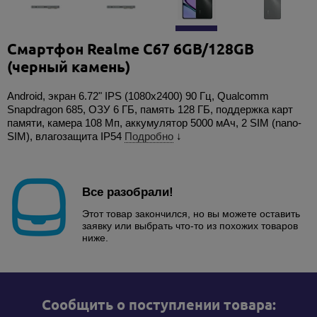
Смартфон Realme C67 6GB/128GB
(черный камень)
Android, экран 6.72" IPS (1080x2400) 90 Гц, Qualcomm
Snapdragon 685, ОЗУ 6 ГБ, память 128 ГБ, поддержка карт
памяти, камера 108 Мп, аккумулятор 5000 мАч, 2 SIM (nano-
SIM), влагозащита IP54
Подробно
↓
Все разобрали!
Этот товар закончился, но вы можете оставить
заявку или выбрать что-то из похожих товаров
ниже.
Cообщить о поступлении товара: