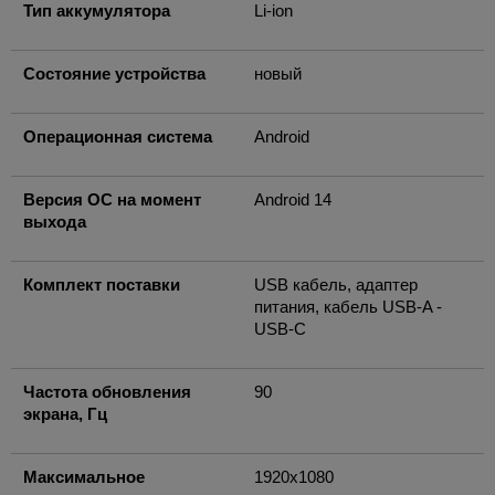
Тип аккумулятора
Li-ion
Состояние устройства
новый
Операционная система
Android
Версия ОС на момент
Android 14
выхода
Комплект поставки
USB кабель, адаптер
питания, кабель USB-A -
USB-C
Частота обновления
90
экрана, Гц
Максимальное
1920x1080