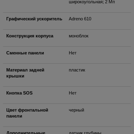
широкоугольная; 2 Мп
Графический ускоритель
Adreno 610
Конструкция корпуса
моноблок
Сменные панели
Нет
Материал задней
пластик
крышки
Кнопка SOS
Нет
Цвет фронтальной
черный
панели
Дополнительные
датчик глубины,