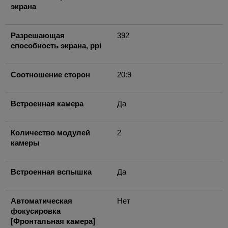
экрана
Разрешающая
392
способность экрана, ppi
Соотношение сторон
20:9
Встроенная камера
Да
Количество модулей
2
камеры
Встроенная вспышка
Да
Автоматическая
Нет
фокусировка
[Фронтальная камера]