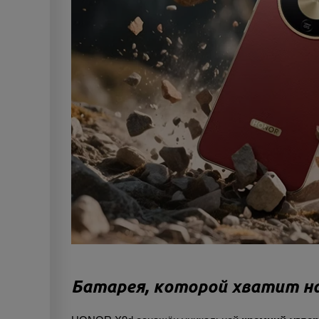
Батарея, которой хватит на