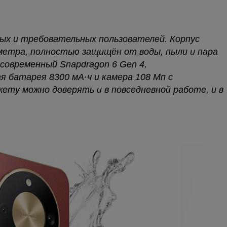
ых и требовательных пользователей. Корпус
метра, полностью защищён от воды, пыли и пара
современный Snapdragon 6 Gen 4,
 батарея 8300 мА·ч и камера 108 Мп с
ету можно доверять и в повседневной работе, и в