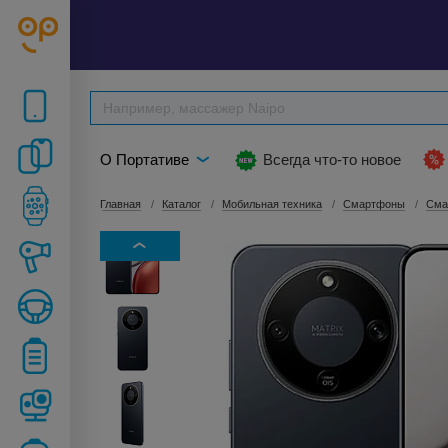
О Портативе
Всегда что-то новое
Главная
Каталог
Мобильная техника
Смартфоны
Сма