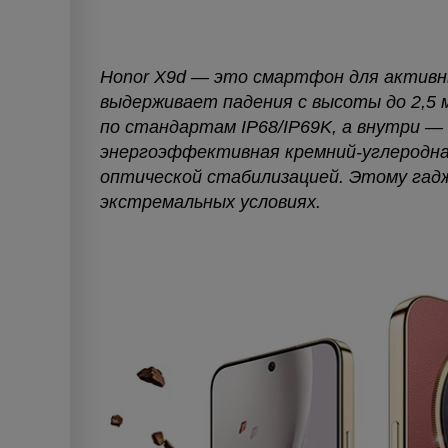
Honor X9d — это смартфон для активн
выдерживает падения с высоты до 2,5 
по стандартам IP68/IP69K, а внутри — 
энергоэффективная кремний-углеродная
оптической стабилизацией. Этому гадж
экстремальных условиях.