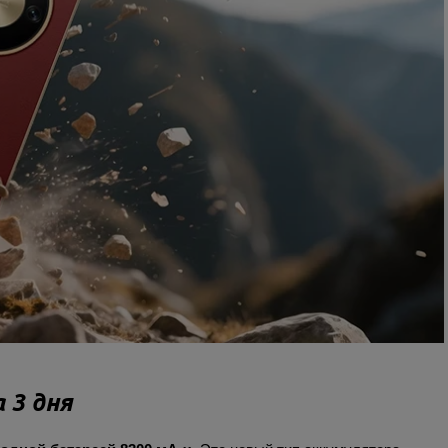
 3 дня