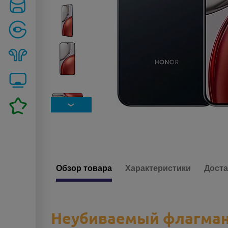
Обзор товара
Характеристики
Доста
Неубиваемый флагман