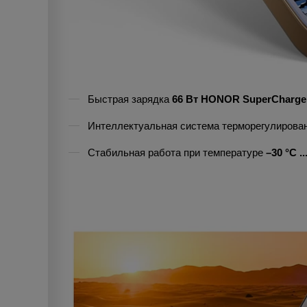
Быстрая зарядка
66 Вт HONOR SuperCharge
Интеллектуальная система терморегулирован
Стабильная работа при температуре
–30 °C ..