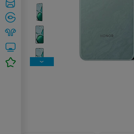
Похожие товары: