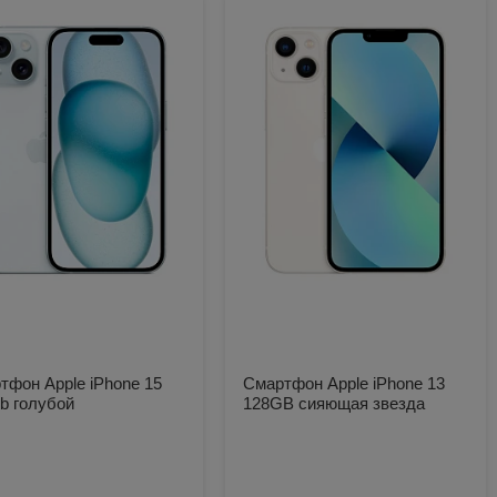
тфон Apple iPhone 15
Смартфон Apple iPhone 13
b голубой
128GB сияющая звезда