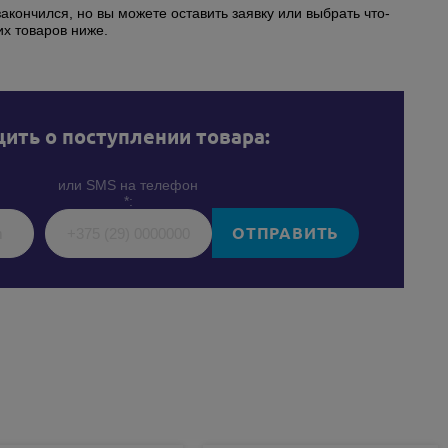
закончился, но вы можете оставить заявку или выбрать что-
их товаров ниже.
ить о поступлении товара:
или SMS на телефон
*:
ОТПРАВИТЬ