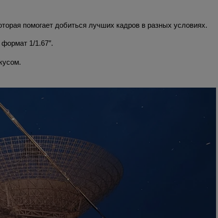
торая помогает добиться лучших кадров в разных условиях.
формат 1/1.67″.
кусом.