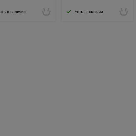
сть в наличии
Есть в наличии