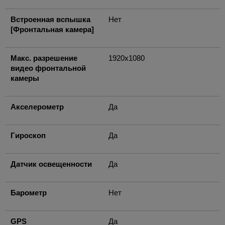
Встроенная вспышка
Нет
[Фронтальная камера]
Макс. разрешение
1920x1080
видео фронтальной
камеры
Акселерометр
Да
Гироскоп
Да
Датчик освещенности
Да
Барометр
Нет
GPS
Да