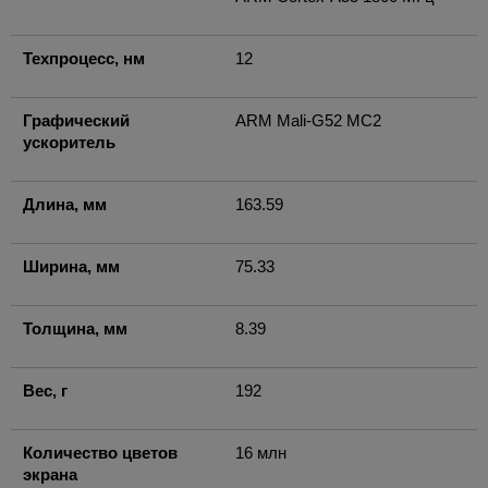
Техпроцесс, нм
12
Графический
ARM Mali-G52 MC2
ускоритель
Длина, мм
163.59
Ширина, мм
75.33
Толщина, мм
8.39
Вес, г
192
Количество цветов
16 млн
экрана