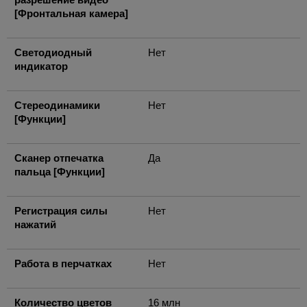
[Фронтальная камера]
Светодиодный
Нет
индикатор
Стереодинамики
Нет
[Функции]
Сканер отпечатка
Да
пальца [Функции]
Регистрация силы
Нет
нажатий
Работа в перчатках
Нет
Количество цветов
16 млн