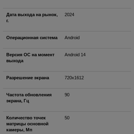
Дата выхода на рынок,
2024
г.
Операционная система
Android
Версия ОС на момент
Android 14
выхода
Разрешение экрана
720x1612
Частота обновления
90
экрана, Гц
Количество точек
50
матрицы основной
камеры, Мп