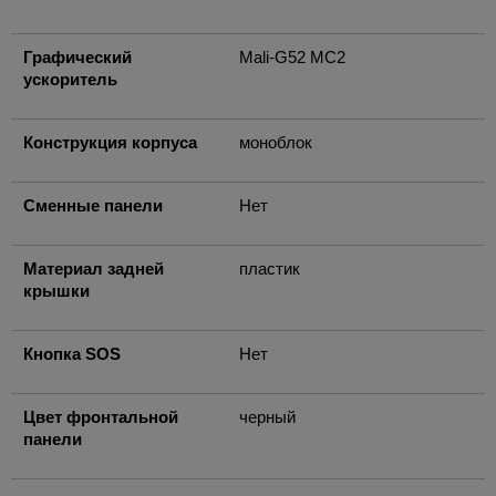
Графический
Mali-G52 MC2
ускоритель
Конструкция корпуса
моноблок
Сменные панели
Нет
Материал задней
пластик
крышки
Кнопка SOS
Нет
Цвет фронтальной
черный
панели