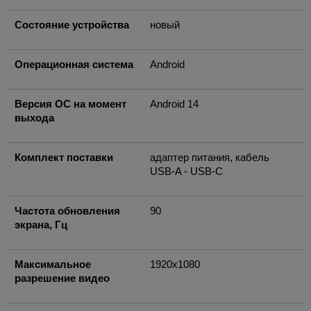
Состояние устройства
новый
Операционная система
Android
Версия ОС на момент
Android 14
выхода
Комплект поставки
адаптер питания, кабель
USB-A - USB-C
Частота обновления
90
экрана, Гц
Максимальное
1920x1080
разрешение видео