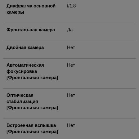
Диафрагма основной
f/1.8
камеры
Фронтальная камера
Да
Двойная камера
Нет
Автоматическая
Нет
фокусировка
[Фронтальная камера]
Оптическая
Нет
стабилизация
[Фронтальная камера]
Встроенная вспышка
Нет
[Фронтальная камера]