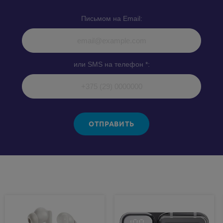
Письмом на Email:
или SMS на телефон *:
ОТПРАВИТЬ
Похожие товары: