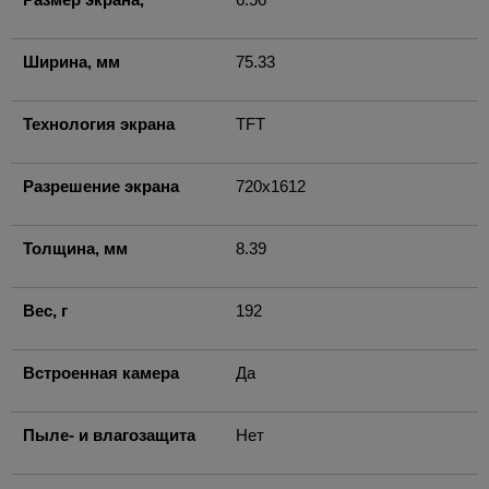
Ширина, мм
75.33
Технология экрана
TFT
Разрешение экрана
720x1612
Толщина, мм
8.39
Вес, г
192
Встроенная камера
Да
Пыле- и влагозащита
Нет