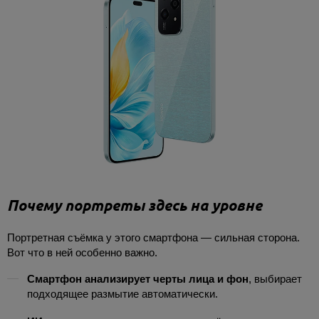
Почему портреты здесь на уровне
Портретная съёмка у этого смартфона — сильная сторона.
Вот что в ней особенно важно.
Смартфон анализирует черты лица и фон
, выбирает
подходящее размытие автоматически.