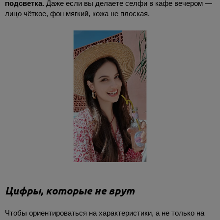
подсветка
. Даже если вы делаете селфи в кафе вечером —
лицо чёткое, фон мягкий, кожа не плоская.
Цифры, которые не врут
Чтобы ориентироваться на характеристики, а не только на