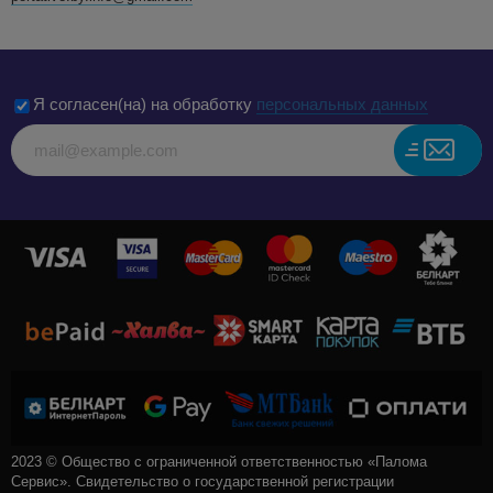
Я согласен(на) на обработку
персональных данных
2023 © Общество с ограниченной ответственностью «Палома
Сервис». Свидетельство о государственной регистрации