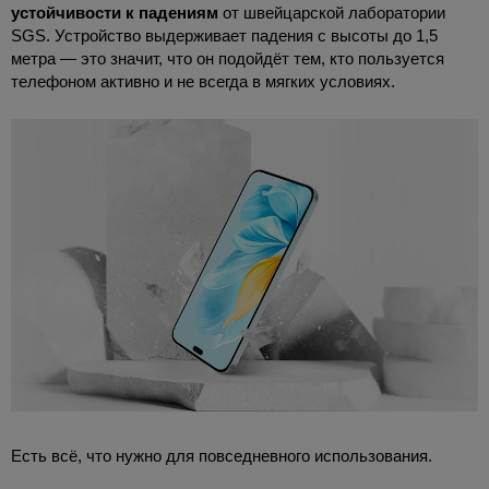
устойчивости к падениям
от швейцарской лаборатории
SGS. Устройство выдерживает падения с высоты до 1,5
метра — это значит, что он подойдёт тем, кто пользуется
телефоном активно и не всегда в мягких условиях.
Есть всё, что нужно для повседневного использования.