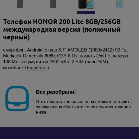
Телефон HONOR 200 Lite 8GB/256GB
международная версия (полночный
черный)
смартфон, Android, экран 6.7" AMOLED (1080x2412) 90 Гц,
Mediatek Dimensity 6080, ОЗУ 8 ГБ, память 256 ГБ, камера
108 Мп, аккумулятор 4500 мАч, 2 SIM (nano-SIM),
моноблок
Подробно
↓
Все разобрали!
Этот товар закончился, но вы можете оставить
заявку или выбрать что-то из похожих товаров
ниже.