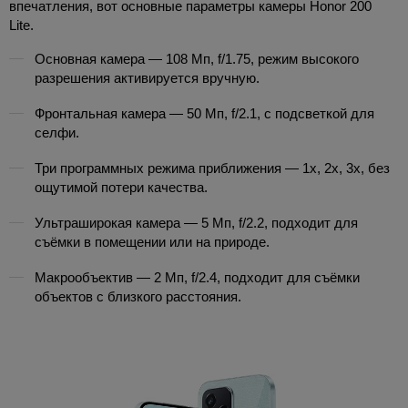
впечатления, вот основные параметры камеры Honor 200
Lite.
Основная камера — 108 Мп, f/1.75, режим высокого
разрешения активируется вручную.
Фронтальная камера — 50 Мп, f/2.1, с подсветкой для
селфи.
Три программных режима приближения — 1x, 2x, 3x, без
ощутимой потери качества.
Ультраширокая камера — 5 Мп, f/2.2, подходит для
съёмки в помещении или на природе.
Макрообъектив — 2 Мп, f/2.4, подходит для съёмки
объектов с близкого расстояния.