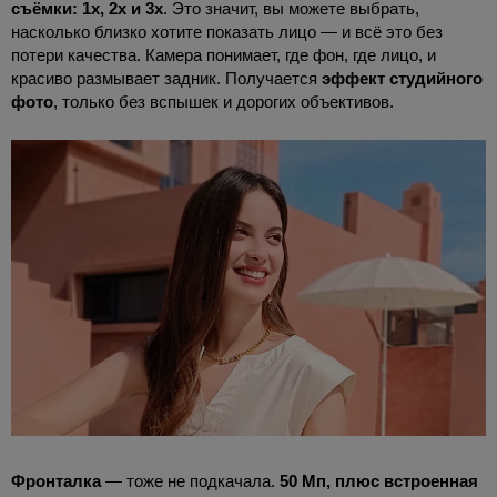
съёмки: 1x, 2x и 3x
. Это значит, вы можете выбрать,
насколько близко хотите показать лицо — и всё это без
потери качества. Камера понимает, где фон, где лицо, и
красиво размывает задник. Получается
эффект студийного
фото
, только без вспышек и дорогих объективов.
Фронталка
— тоже не подкачала.
50 Мп, плюс встроенная