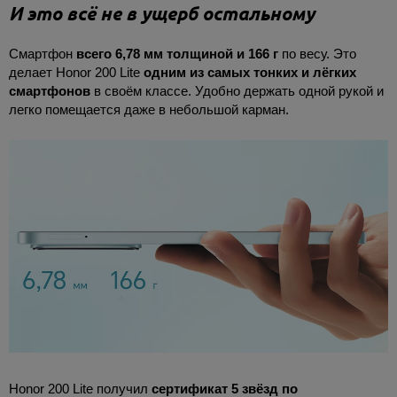
И это всё не в ущерб остальному
Смартфон
всего 6,78 мм толщиной и 166 г
по весу. Это
делает Honor 200 Lite
одним из самых тонких и лёгких
смартфонов
в своём классе. Удобно держать одной рукой и
легко помещается даже в небольшой карман.
Honor 200 Lite получил
сертификат 5 звёзд по