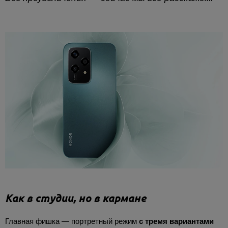
Как в студии, но в кармане
Главная фишка — портретный режим
с тремя вариантами