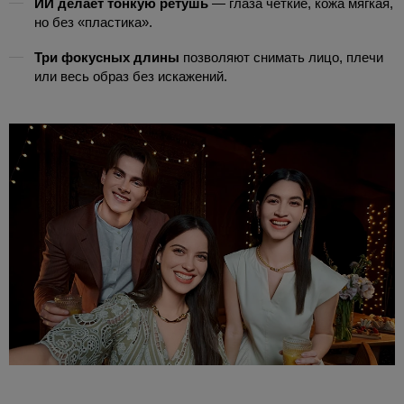
ИИ делает тонкую ретушь
— глаза чёткие, кожа мягкая,
но без «пластика».
Три фокусных длины
позволяют снимать лицо, плечи
или весь образ без искажений.