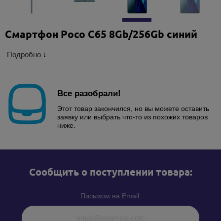
Смартфон Poco C65 8Gb/256Gb синий
Подробно
↓
Все разобрали!
Этот товар закончился, но вы можете оставить
заявку или выбрать что-то из похожих товаров
ниже.
Cообщить о поступлении товара:
Письмом на Email: