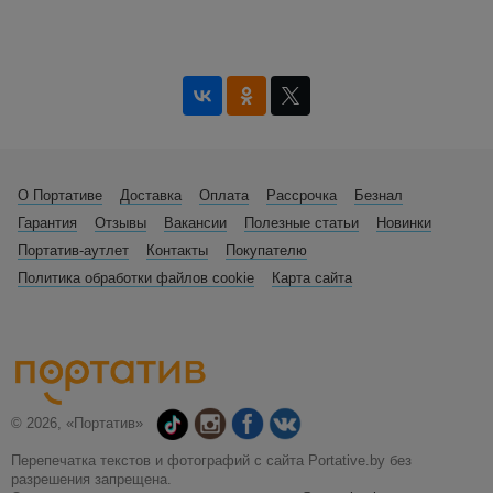
О Портативе
Доставка
Оплата
Рассрочка
Безнал
Гарантия
Отзывы
Вакансии
Полезные статьи
Новинки
Портатив-аутлет
Контакты
Покупателю
Политика обработки файлов cookie
Карта сайта
© 2026, «Портатив»
Перепечатка текстов и фотографий с сайта Portative.by без
разрешения запрещена.