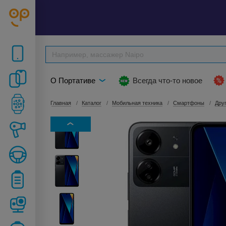
О Портативе
Всегда что-то новое
Главная
Каталог
Мобильная техника
Смартфоны
Дру