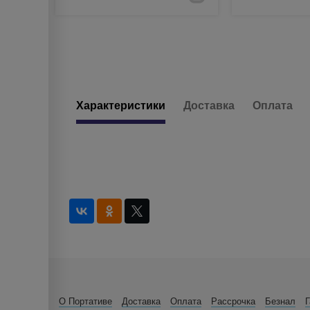
Характеристики
Доставка
Оплата
О Портативе
Доставка
Оплата
Рассрочка
Безнал
Г