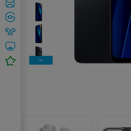
Похожие товары: