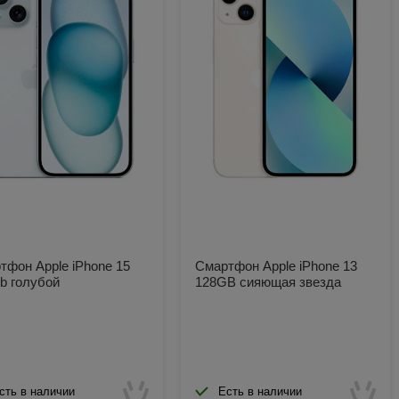
тфон Apple iPhone 15
Смартфон Apple iPhone 13
b голубой
128GB сияющая звезда
сть в наличии
Есть в наличии