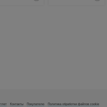
утлет
Контакты
Покупателю
Политика обработки файлов cookie