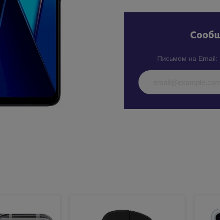
Cообщ
Письмом на Email: