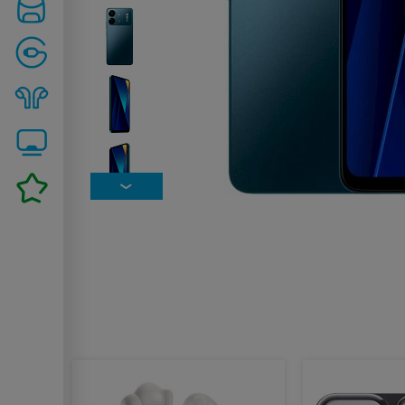
Похожие товары: