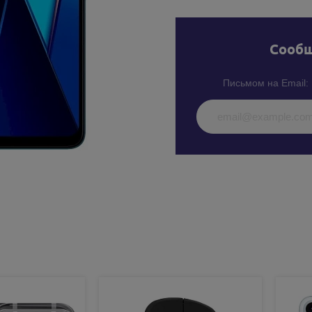
Cообщ
Письмом на Email: