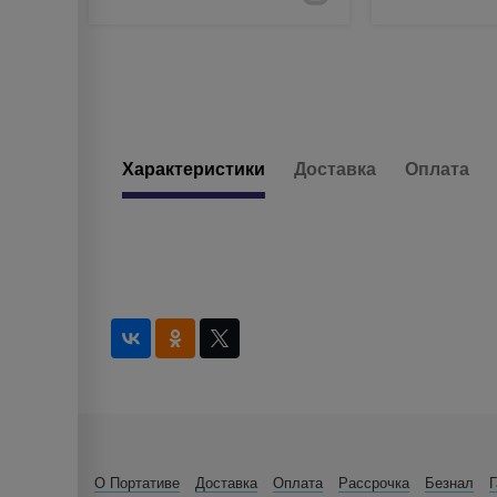
Характеристики
Доставка
Оплата
О Портативе
Доставка
Оплата
Рассрочка
Безнал
Г