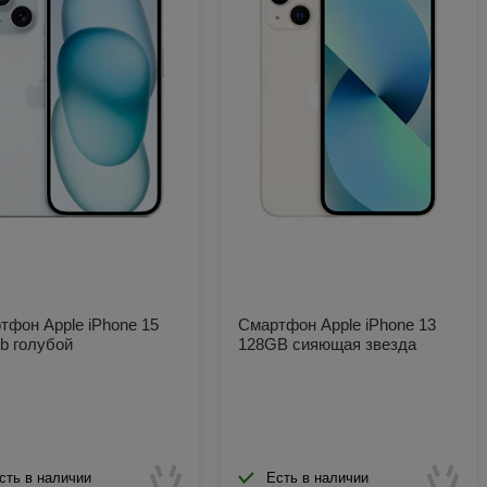
тфон Apple iPhone 15
Смартфон Apple iPhone 13
b голубой
128GB сияющая звезда
сть в наличии
Есть в наличии