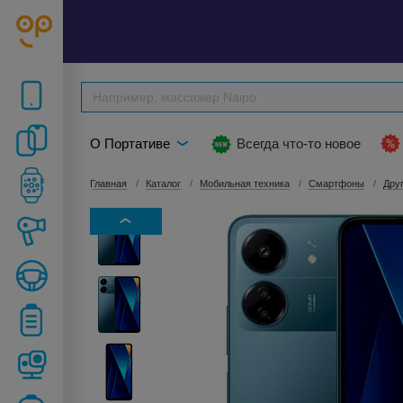
О Портативе
Всегда что-то новое
Главная
Каталог
Мобильная техника
Смартфоны
Дру