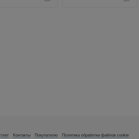
утлет
Контакты
Покупателю
Политика обработки файлов cookie