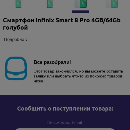
Смартфон Infinix Smart 8 Pro 4GB/64Gb
голубой
Подробно
↓
Все разобрали!
Этот товар закончился, но вы можете оставить
заявку или выбрать что-то из похожих товаров
ниже.
Cообщить о поступлении товара:
Письмом на Email: