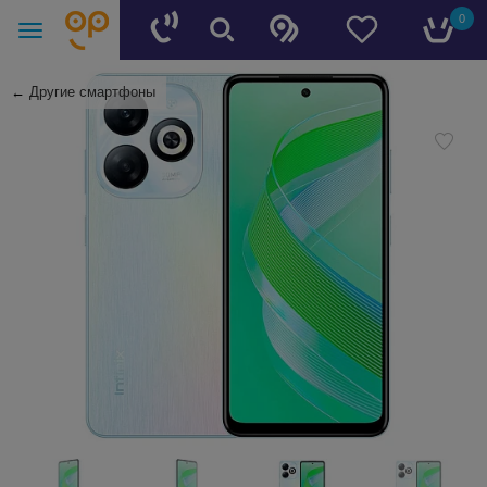
0
←
Другие смартфоны