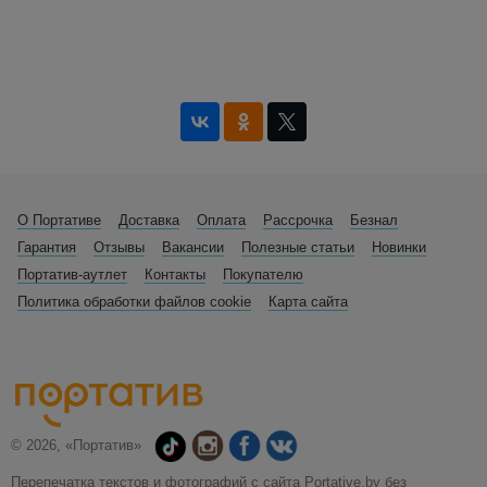
О Портативе
Доставка
Оплата
Рассрочка
Безнал
Гарантия
Отзывы
Вакансии
Полезные статьи
Новинки
Портатив-аутлет
Контакты
Покупателю
Политика обработки файлов cookie
Карта сайта
© 2026, «Портатив»
Перепечатка текстов и фотографий с сайта Portative.by без