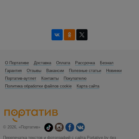
О Портативе
Доставка
Оплата
Рассрочка
Безнал
Гарантия
Отзывы
Вакансии
Полезные статьи
Новинки
Портатив-аутлет
Контакты
Покупателю
Политика обработки файлов cookie
Карта сайта
© 2026, «Портатив»
Перепечатка текстов и фотографий с сайта Portative.by без