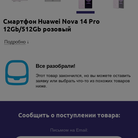
Смартфон Huawei Nova 14 Pro
12Gb/512Gb розовый
Подробно
↓
Все разобрали!
Этот товар закончился, но вы можете оставить
заявку или выбрать что-то из похожих товаров
ниже.
Cообщить о поступлении товара:
Письмом на Email: