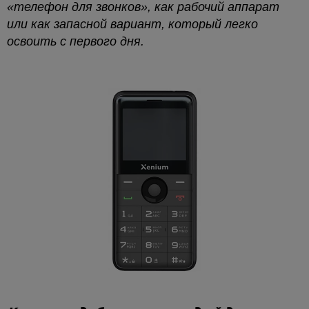
«телефон для звонков», как рабочий аппарат
или как запасной вариант, который легко
освоить с первого дня.