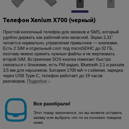
Телефон Xenium X700 (черный)
Простой кнопочный телефон для звонков и SMS, который
удобно держать как рабочий или запасной. Экран 2,31"
читается нормально, управление привычное — кнопками.
Есть 2 SIM и отдельный слот под microSDHC до 32 ГБ,
поэтому можно хранить нужные файлы и не жертвовать
второй SIM. Встроенная SOS-кнопка помогает быстро
связаться с близкими, есть FM-радио, Bluetooth 2.1 и разъём
3,5 мм для наушников. Батарея 1700 мА·ч съёмная, зарядка
через USB Type-C, телефон работает до 19 часов
разговоров.
Подробно
↓
Все разобрали!
Этот товар закончился, но вы можете оставить
заявку или выбрать что-то из похожих товаров
ниже.