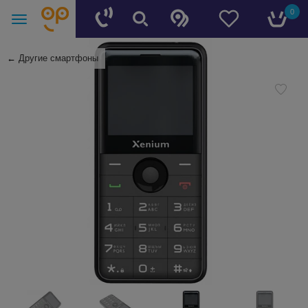
0
←
Другие смартфоны