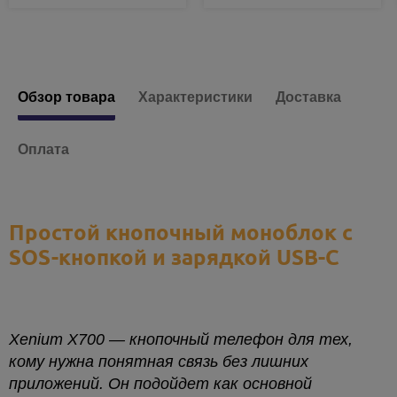
Есть в наличии
Есть в наличии
Обзор товара
Характеристики
Доставка
Оплата
Простой кнопочный моноблок с
SOS-кнопкой и зарядкой USB-C
Xenium X700 — кнопочный телефон для тех,
кому нужна понятная связь без лишних
приложений. Он подойдет как основной