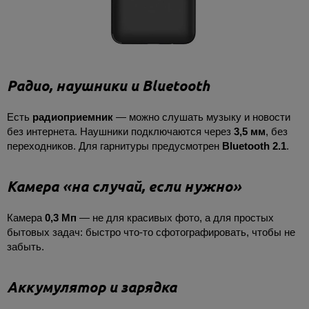
Радио, наушники и Bluetooth
Есть
радиоприемник
— можно слушать музыку и новости
без интернета. Наушники подключаются через
3,5 мм
, без
переходников. Для гарнитуры предусмотрен
Bluetooth 2.1
.
Камера «на случай, если нужно»
Камера
0,3 Мп
— не для красивых фото, а для простых
бытовых задач: быстро что-то сфотографировать, чтобы не
забыть.
Аккумулятор и зарядка