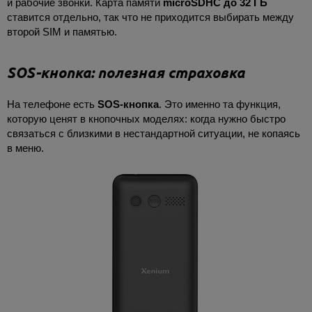
и рабочие звонки. Карта памяти
microSDHC до 32 ГБ
ставится отдельно, так что не приходится выбирать между
второй SIM и памятью.
SOS-кнопка: полезная страховка
На телефоне есть
SOS-кнопка
. Это именно та функция,
которую ценят в кнопочных моделях: когда нужно быстро
связаться с близкими в нестандартной ситуации, не копаясь
в меню.