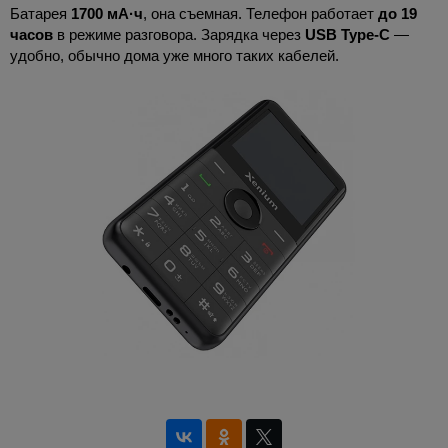
Батарея
1700 мА·ч
, она съемная. Телефон работает
до 19
часов
в режиме разговора. Зарядка через
USB Type-C
—
удобно, обычно дома уже много таких кабелей.