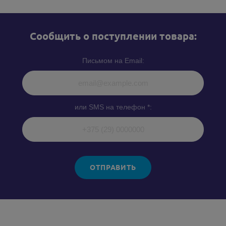
Cообщить о поступлении товара:
Письмом на Email:
или SMS на телефон *:
ОТПРАВИТЬ
Похожие товары: