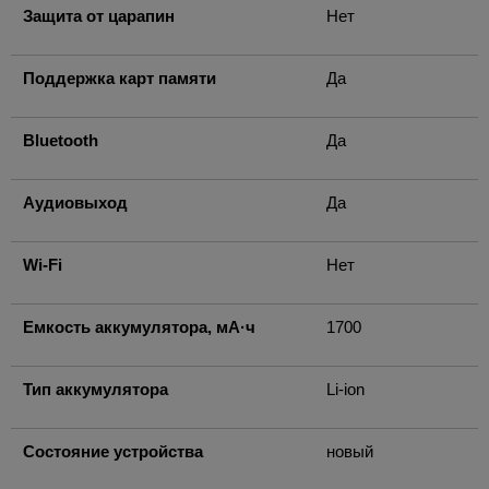
Защита от царапин
Нет
Поддержка карт памяти
Да
Bluetooth
Да
Аудиовыход
Да
Wi-Fi
Нет
Емкость аккумулятора, мА·ч
1700
Тип аккумулятора
Li-ion
Состояние устройства
новый