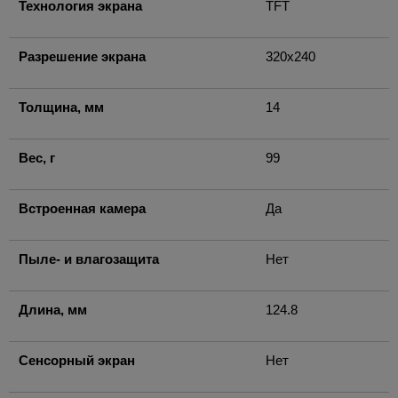
Технология экрана
TFT
Разрешение экрана
320x240
Толщина, мм
14
Вес, г
99
Встроенная камера
Да
Пыле- и влагозащита
Нет
Длина, мм
124.8
Сенсорный экран
Нет