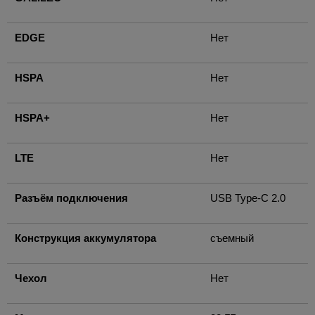
EDGE
Нет
HSPA
Нет
HSPA+
Нет
LTE
Нет
Разъём подключения
USB Type-C 2.0
Конструкция аккумулятора
съемный
Чехол
Нет