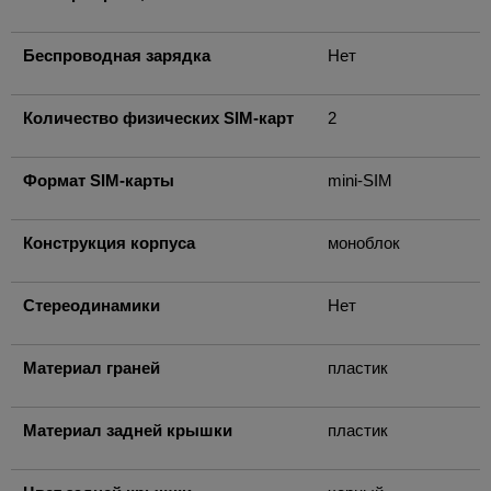
Беспроводная зарядка
Нет
Количество физических SIM-карт
2
Формат SIM-карты
mini-SIM
Конструкция корпуса
моноблок
Стереодинамики
Нет
Материал граней
пластик
Материал задней крышки
пластик