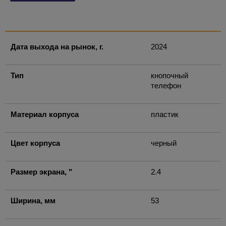
Дата выхода на рынок, г.
2024
Тип
кнопочный
телефон
Материал корпуса
пластик
Цвет корпуса
черный
Размер экрана, "
2.4
Ширина, мм
53