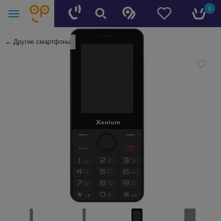
0
←
Другие смартфоны