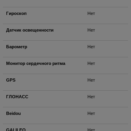
Гироскоп
Нет
Датчик освещенности
Нет
Барометр
Нет
Монитор сердечного ритма
Нет
GPS
Нет
ГЛОНАСС
Нет
Beidou
Нет
GALILEO
Нет