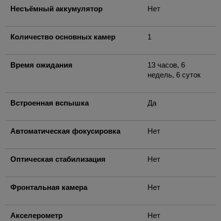
Несъёмный аккумулятор
Нет
Количество основных камер
1
Время ожидания
13 часов, 6
недель, 6 суток
Встроенная вспышка
Да
Автоматическая фокусировка
Нет
Оптическая стабилизация
Нет
Фронтальная камера
Нет
Акселерометр
Нет