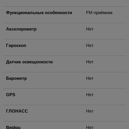
Функциональные особенности
FM-приёмник
Акселерометр
Нет
Гироскоп
Нет
Датчик освещенности
Нет
Барометр
Нет
GPS
Нет
ГЛОНАСС
Нет
Beidou
Нет