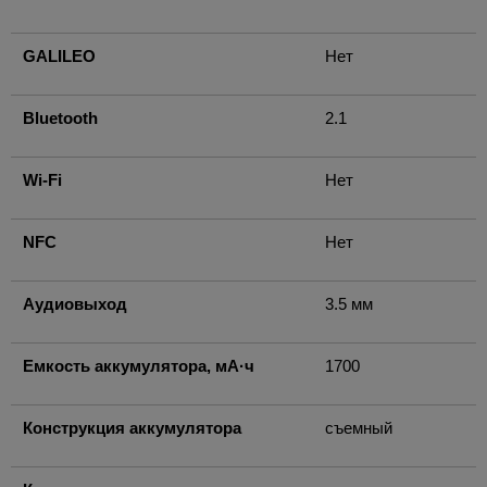
GALILEO
Нет
Bluetooth
2.1
Wi-Fi
Нет
NFC
Нет
Аудиовыход
3.5 мм
Емкость аккумулятора, мА·ч
1700
Конструкция аккумулятора
съемный