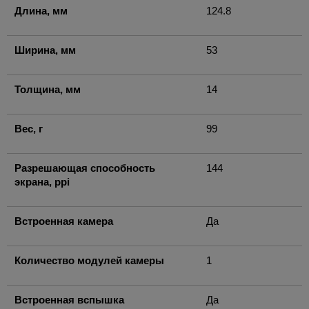
Длина, мм
124.8
Ширина, мм
53
Толщина, мм
14
Вес, г
99
Разрешающая способность
144
экрана, ppi
Встроенная камера
Да
Количество модулей камеры
1
Встроенная вспышка
Да