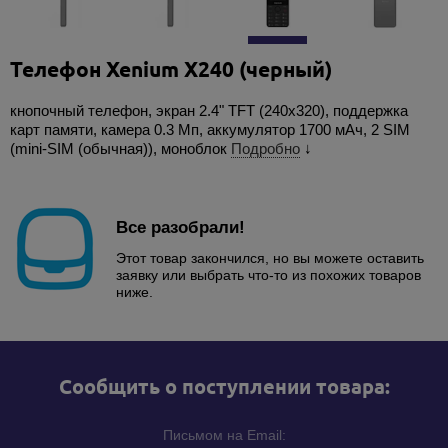
Телефон Xenium X240 (черный)
кнопочный телефон, экран 2.4" TFT (240x320), поддержка
карт памяти, камера 0.3 Мп, аккумулятор 1700 мАч, 2 SIM
(mini-SIM (обычная)), моноблок
Подробно
↓
Все разобрали!
Этот товар закончился, но вы можете оставить
заявку или выбрать что-то из похожих товаров
ниже.
Cообщить о поступлении товара:
Письмом на Email: