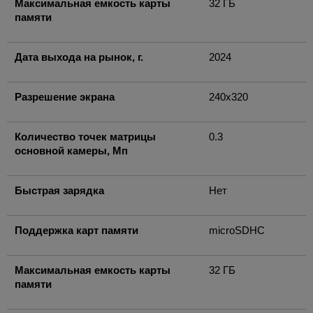
Максимальная емкость карты
32 ГБ
памяти
Дата выхода на рынок, г.
2024
Разрешение экрана
240x320
Количество точек матрицы
0.3
основной камеры, Мп
Быстрая зарядка
Нет
Поддержка карт памяти
microSDHC
Максимальная емкость карты
32 ГБ
памяти