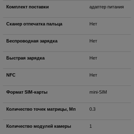
Комплект поставки
адаптер питания
Сканер отпечатка пальца
Нет
Беспроводная зарядка
Нет
Быстрая зарядка
Нет
NFC
Нет
Формат SIM-карты
mini-SIM
Количество точек матрицы, Мп
0.3
Количество модулей камеры
1