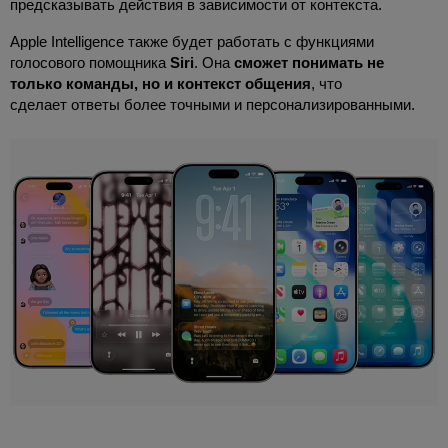
предсказывать действия в зависимости от контекста.
Apple Intelligence также будет работать с функциями
голосового помощника
Siri
. Она
сможет понимать не
только команды, но и контекст общения
, что
сделает ответы более точными и персонализированными.