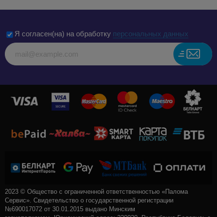
Я согласен(на) на обработку
персональных данных
2023 © Общество с ограниченной ответственностью «Палома
Сервис». Свидетельство о государственной регистрации
№690017072 от 30.01.2015 выдано Минским