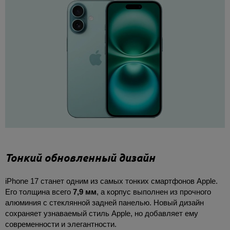
Тонкий обновленный дизайн
iPhone 17 станет одним из самых тонких смартфонов Apple.
Его толщина всего
7,9 мм
, а корпус выполнен из прочного
алюминия с стеклянной задней панелью. Новый дизайн
сохраняет узнаваемый стиль Apple, но добавляет ему
современности и элегантности.