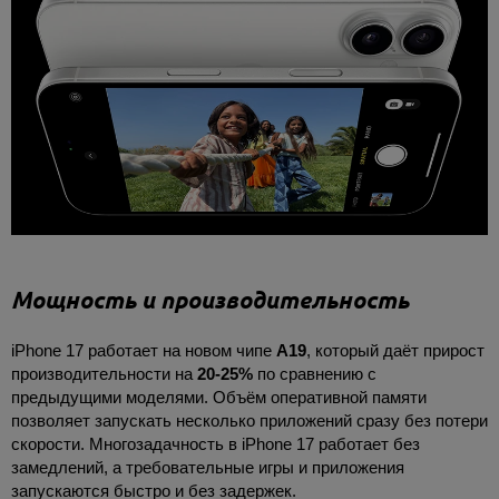
Мощность и производительность
iPhone 17 работает на новом чипе
A19
, который даёт прирост
производительности на
20-25%
по сравнению с
предыдущими моделями. Объём оперативной памяти
позволяет запускать несколько приложений сразу без потери
скорости. Многозадачность в iPhone 17 работает без
замедлений, а требовательные игры и приложения
запускаются быстро и без задержек.