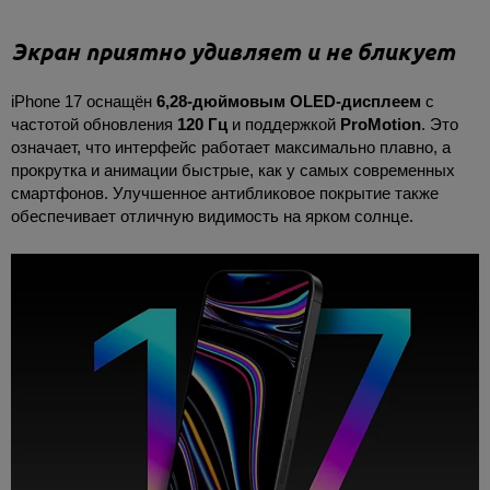
Экран приятно удивляет и не бликует
iPhone 17 оснащён
6,28-дюймовым OLED-дисплеем
с
частотой обновления
120 Гц
и поддержкой
ProMotion
. Это
означает, что интерфейс работает максимально плавно, а
прокрутка и анимации быстрые, как у самых современных
смартфонов. Улучшенное антибликовое покрытие также
обеспечивает отличную видимость на ярком солнце.