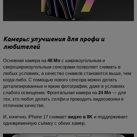
Камеры: улучшения для профи и
любителей
Основная камера на
48 Мп
с широкоугольным и
сверхширокоугольным сенсорами позволяет снимать в
любых условиях, а качество снимков становится выше, чем
когда-либо. С помощью нового сенсора можно делать
детализированные и яркие фотографии, даже в условиях
слабого освещения. Фронтальная камера на
24 Мп
— для
тех, кто любит делать селфи и проводить видеозвонки в
отличном качестве.
И, конечно, iPhone 17 снимает
видео в 8K
и поддерживает
одновременную съёмку с обеих камер.