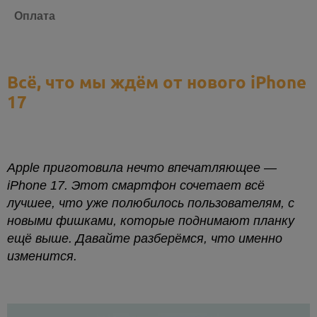
Оплата
Всё, что мы ждём от нового iPhone
17
Apple приготовила нечто впечатляющее —
iPhone 17. Этот смартфон сочетает всё
лучшее, что уже полюбилось пользователям, с
новыми фишками, которые поднимают планку
ещё выше. Давайте разберёмся, что именно
изменится.