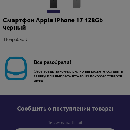
Смартфон Apple iPhone 17 128Gb
черный
Подробно
↓
Все разобрали!
Этот товар закончился, но вы можете оставить
заявку или выбрать что-то из похожих товаров
ниже.
Cообщить о поступлении товара:
Письмом на Email: