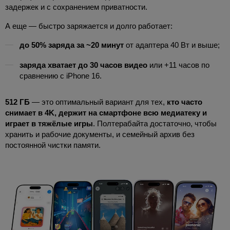
задержек и с сохранением приватности.
А еще — быстро заряжается и долго работает:
до 50% заряда за ~20 минут
от адаптера 40 Вт и выше;
заряда хватает до 30 часов видео
или +11 часов по
сравнению с iPhone 16.
512 ГБ
— это оптимальный вариант для тех,
кто часто
снимает в 4K, держит на смартфоне всю медиатеку и
играет в тяжёлые игры
. Полтерабайта достаточно, чтобы
хранить и рабочие документы, и семейный архив без
постоянной чистки памяти.