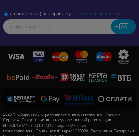
Я согласен(на) на обработку
персональных данных
2023 © Общество с ограниченной ответственностью «Палома
Сервис». Свидетельство о государственной регистрации
№690017072 от 30.01.2015 выдано Минским
горисполкомом. Юридический адрес: 220020, Республика Беларусь г.
Минск, пр-т. Победителей, 100-2.