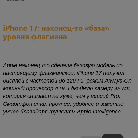
iPhone 17: наконец-то «база»
уровня флагмана
Apple наконец-то сделала базовую модель по-
настоящему флагманской. iPhone 17 получил
дисплей с частотой до 120 Гц, режим Always-On,
мощный процессор A19 и двойную камеру 48 Мп,
которая снимает не хуже, чем у версий Pro.
Смартфон стал прочнее, удобнее и заметно
умнее благодаря функциям Apple Intelligence.