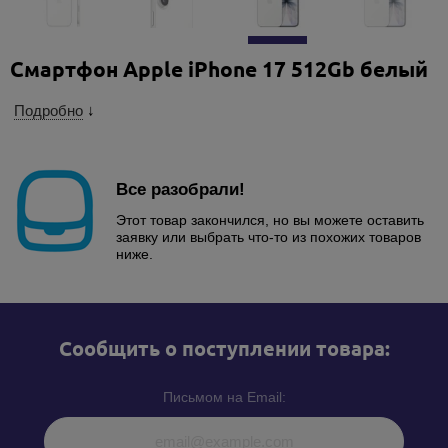
Смартфон Apple iPhone 17 512Gb белый
Подробно
↓
Все разобрали!
Этот товар закончился, но вы можете оставить
заявку или выбрать что-то из похожих товаров
ниже.
Cообщить о поступлении товара:
Письмом на Email: