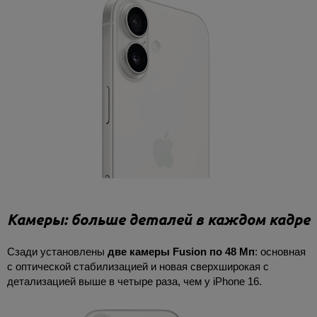
Камеры: больше деталей в каждом кадре
Сзади установлены
две камеры Fusion по 48 Мп
: основная
с оптической стабилизацией и новая сверхширокая с
детализацией выше в четыре раза, чем у iPhone 16.