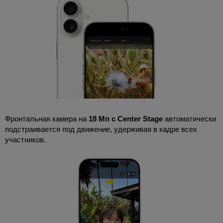
Фронтальная камера на
18 Мп с Center Stage
автоматически
подстраивается под движение, удерживая в кадре всех
участников.