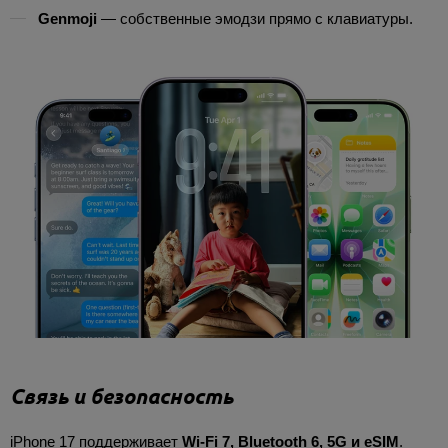
Genmoji
— собственные эмодзи прямо с клавиатуры.
Связь и безопасность
iPhone 17 поддерживает
Wi-Fi 7, Bluetooth 6, 5G и eSIM
.