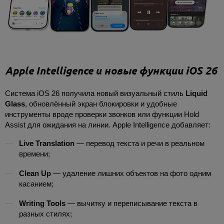
Apple Intelligence и новые функции iOS 26
Система iOS 26 получила новый визуальный стиль
Liquid
Glass
, обновлённый экран блокировки и удобные
инструменты вроде проверки звонков или функции Hold
Assist для ожидания на линии. Apple Intelligence добавляет:
Live Translation
— перевод текста и речи в реальном
времени;
Clean Up
— удаление лишних объектов на фото одним
касанием;
Writing Tools
— вычитку и переписывание текста в
разных стилях;