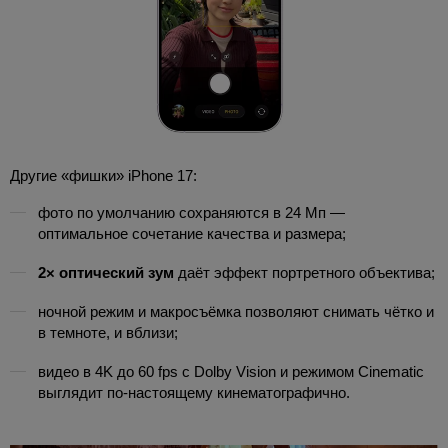
Другие «фишки» iPhone 17:
фото по умолчанию сохраняются в 24 Мп —
оптимальное сочетание качества и размера;
2× оптический зум
даёт эффект портретного объектива;
ночной режим и макросъёмка позволяют снимать чётко и
в темноте, и вблизи;
видео в 4K до 60 fps с Dolby Vision и режимом Cinematic
выглядит по-настоящему кинематографично.