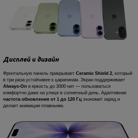
Дисплей и дизайн
Фронтальную панель прикрывает
Ceramic Shield 2
, который
в три раза устойчивее к царапинам. Экран поддерживает
Always-On
и яркость до 3000 нит — пользоваться
комфортно даже на улице в солнечный день. Адаптивная
частота обновления от 1 до 120 Гц
экономит заряд и
делает анимации плавными.