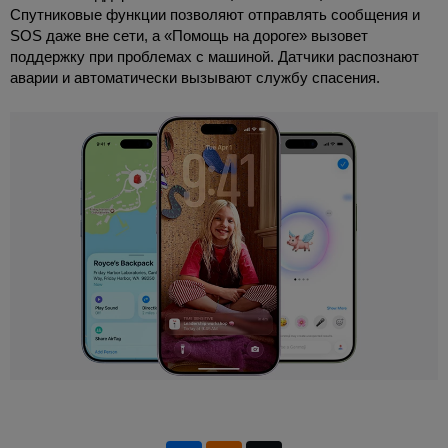
Спутниковые функции позволяют отправлять сообщения и
SOS даже вне сети, а «Помощь на дороге» вызовет
поддержку при проблемах с машиной. Датчики распознают
аварии и автоматически вызывают службу спасения.