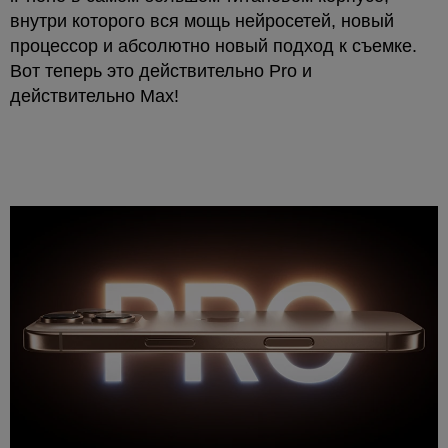
внутри которого вся мощь нейросетей, новый
процессор и абсолютно новый подход к съемке.
Вот теперь это действительно Pro и
действительно Max!