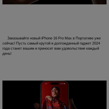
Заказывайте новый iPhone 16 Pro Max в Портативе уже
сейчас! Пусть самый крутой и долгожданный гаджет 2024
года станет вашим и приносит вам удовольствие каждый
день!