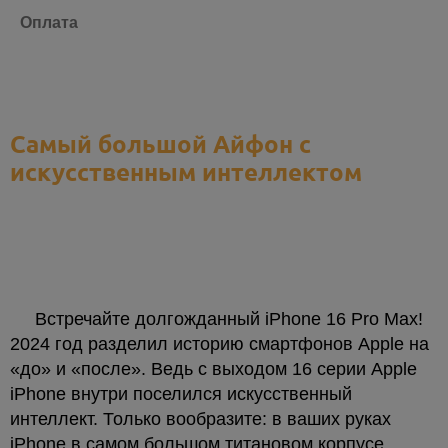
Оплата
Самый большой Айфон c
искусственным интеллектом
Встречайте долгожданный iPhone 16 Pro Max!
2024 год разделил историю смартфонов Apple на
«до» и «после». Ведь с выходом 16 серии Apple
iPhone внутри поселился искусственный
интеллект. Только вообразите: в ваших руках
iPhone в самом большом титановом корпусе,