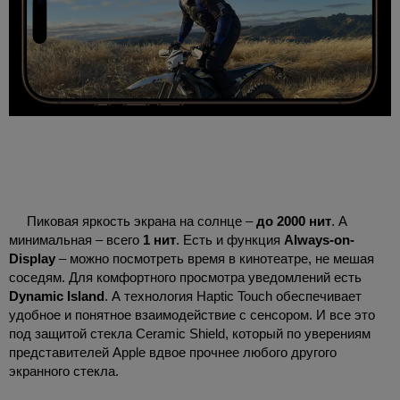
Пиковая яркость экрана на солнце –
до 2000 нит
. А
минимальная – всего
1 нит
. Есть и функция
Always-on-
Display
– можно посмотреть время в кинотеатре, не мешая
соседям. Для комфортного просмотра уведомлений есть
Dynamic Island
. А технология Haptic Touch обеспечивает
удобное и понятное взаимодействие с сенсором. И все это
под защитой стекла Ceramic Shield, который по уверениям
представителей Apple вдвое прочнее любого другого
экранного стекла.