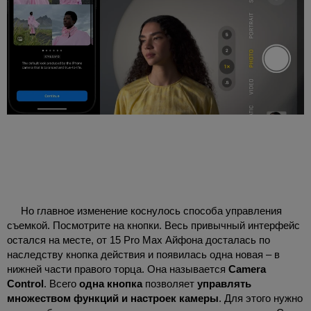
Но главное изменение коснулось способа управления
съемкой.
Посмотрите на кнопки. Весь привычный интерфейс
остался на месте, от 15
Pro
Max
Айфона досталась по
наследству кнопка действия и появилась одна новая – в
нижней части правого торца. Она называется
Camera
Control
. Всего
одна кнопка
позволяет
управлять
множеством функций и настроек камеры
. Для этого нужно