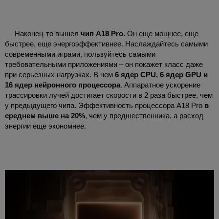
Наконец-то вышел
чип A18 Pro
. Он еще мощнее, еще
быстрее, еще энергоэффективнее. Наслаждайтесь самыми
современными играми, пользуйтесь самыми
требовательными приложениями – он покажет класс даже
при серьезных нагрузках. В нем
6 ядер CPU, 6 ядер GPU и
16 ядер нейронного процессора
. Аппаратное ускорение
трассировки лучей достигает скорости в 2 раза быстрее, чем
у предыдущего чипа. Эффективность процессора A18 Pro
в
среднем выше на 20%
, чем у предшественника, а расход
энергии еще экономнее.