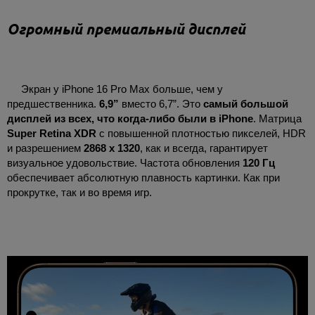
Огромный премиальный дисплей
Экран у iPhone 16 Pro Max больше, чем у
предшественника.
6,9”
вместо 6,7”. Это
самый большой
дисплей из всех, что когда-либо были в iPhone
. Матрица
Super Retina XDR
с повышенной плотностью пикселей, HDR
и разрешением
2868 х 1320
, как и всегда, гарантирует
визуальное удовольствие. Частота обновления
120 Гц
обеспечивает абсолютную плавность картинки. Как при
прокрутке, так и во время игр.