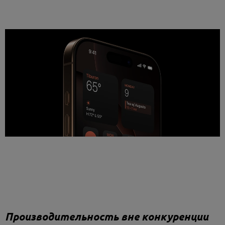
Производительность вне конкуренции