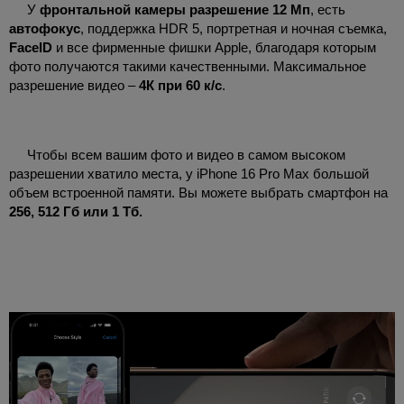
У
фронтальной камеры разрешение 12 Мп
, есть
автофокус
, поддержка HDR 5, портретная и ночная съемка,
FaceID
и все фирменные фишки Apple, благодаря которым
фото получаются такими качественными. Максимальное
разрешение видео –
4К при 60 к/с
.
Чтобы всем вашим фото и видео в самом высоком
разрешении хватило места, у iPhone 16 Pro Max большой
объем встроенной памяти. Вы можете выбрать смартфон на
256, 512 Гб или 1 Тб.