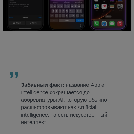
Забавный факт:
название Apple
Intelligence сокращается до
аббревиатуры AI, которую обычно
расшифровывают как Artificial
intelligence, то есть искусственный
интеллект.