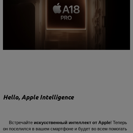
Hello, Apple Intelligence
Встречайте
искусственный интеллект от Apple
! Теперь
он поселился в вашем смартфоне и будет во всем помогать