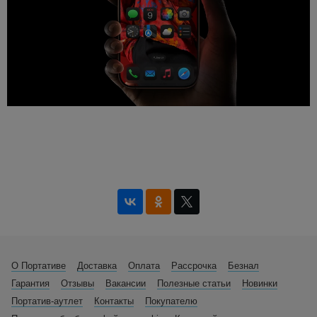
О Портативе
Доставка
Оплата
Рассрочка
Безнал
Гарантия
Отзывы
Вакансии
Полезные статьи
Новинки
Портатив-аутлет
Контакты
Покупателю