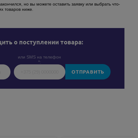
закончился, но вы можете оставить заявку или выбрать что-
их товаров ниже.
ить о поступлении товара:
или SMS на телефон
*:
ОТПРАВИТЬ