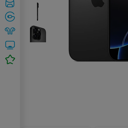
Похожие товары: