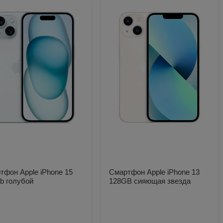
тфон Apple iPhone 15
Смартфон Apple iPhone 13
b голубой
128GB сияющая звезда