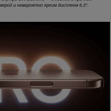
ерой и невероятно ярким дисплеем 6,3".