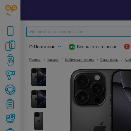
О Портативе
Всегда что-то новое
Главная
Каталог
Мобильная техника
Смартфоны
Appl