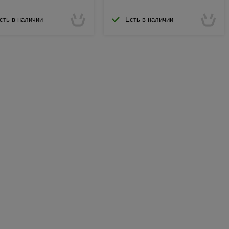
сть в наличии
Есть в наличии