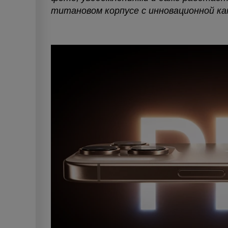
титановом корпусе с инновационной кам