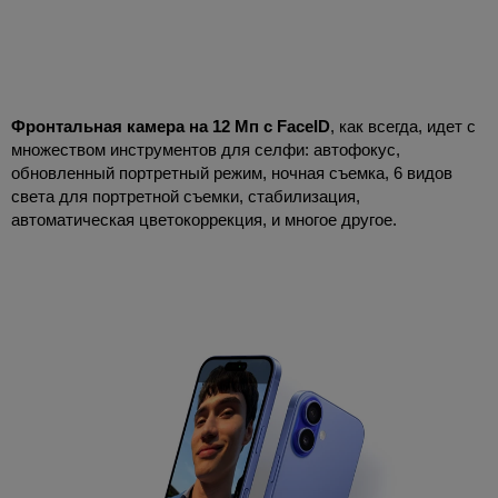
Фронтальная камера на 12 Мп с FaceID
, как всегда, идет с
множеством инструментов для селфи: автофокус,
обновленный портретный режим, ночная съемка, 6 видов
света для портретной съемки, стабилизация,
автоматическая цветокоррекция, и многое другое.