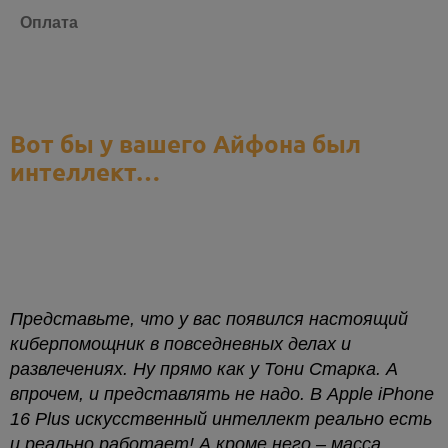
Оплата
Вот бы у вашего Айфона был
интеллект…
Представьте, что у вас появился настоящий
киберпомощник в повседневных делах и
развлечениях. Ну прямо как у Тони Старка. А
впрочем, и представлять не надо. В Apple iPhone
16 Plus искусственный интеллект реально есть
и реально работает! А кроме него – масса