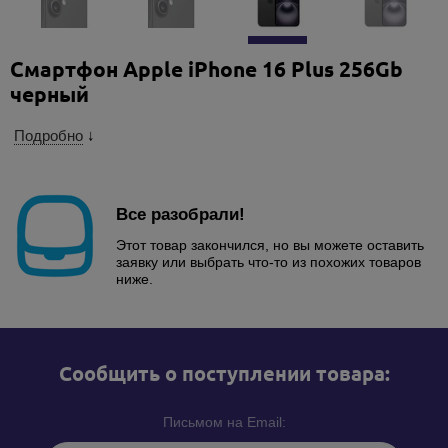
Смартфон Apple iPhone 16 Plus 256Gb
черный
Подробно
↓
Все разобрали!
Этот товар закончился, но вы можете оставить
заявку или выбрать что-то из похожих товаров
ниже.
Cообщить о поступлении товара:
Письмом на Email: