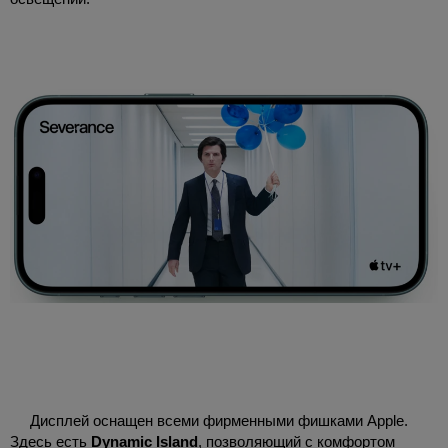
Дисплей оснащен всеми фирменными фишками Apple.
Здесь есть
Dynamic Island
, позволяющий с комфортом