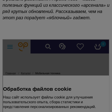
полезных функций из классического «арсенала» и
ряд крутых обновлений. Рассказываем, чем на
этот раз порадует «яблочный» гаджет.