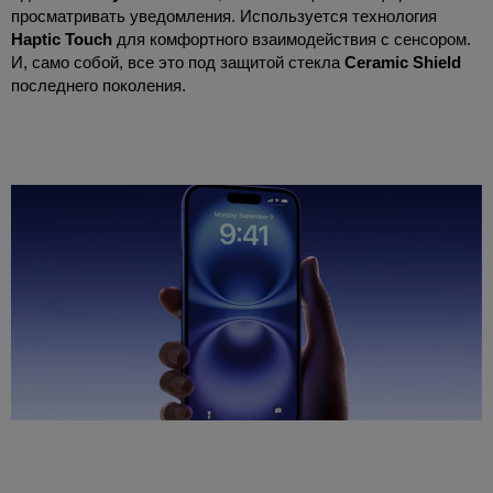
просматривать уведомления. Используется технология
Haptic Touch
для комфортного взаимодействия с сенсором.
И, само собой, все это под защитой стекла
Ceramic Shield
последнего поколения.