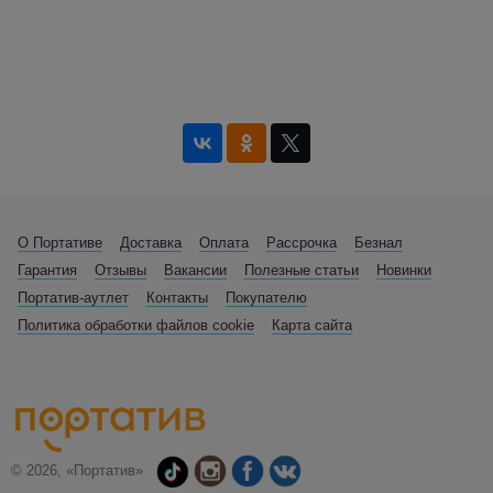
О Портативе
Доставка
Оплата
Рассрочка
Безнал
Гарантия
Отзывы
Вакансии
Полезные статьи
Новинки
Портатив-аутлет
Контакты
Покупателю
Политика обработки файлов cookie
Карта сайта
© 2026, «Портатив»