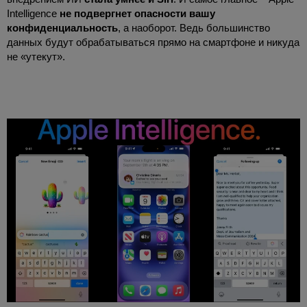
Intelligence
не подвергнет опасности вашу
конфиденциальность
, а наоборот. Ведь большинство
данных будут обрабатываться прямо на смартфоне и никуда
не «утекут».