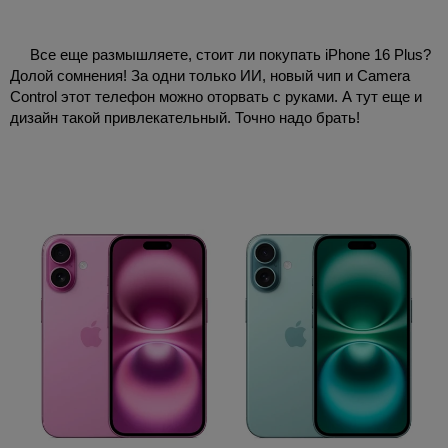
Все еще размышляете, стоит ли покупать iPhone 16 Plus?
Долой сомнения! За одни только ИИ, новый чип и Camera
Control этот телефон можно оторвать с руками. А тут еще и
дизайн такой привлекательный. Точно надо брать!