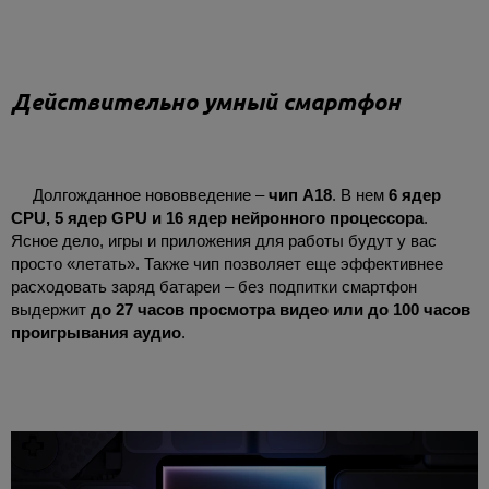
Действительно умный смартфон
Долгожданное нововведение –
чип A18
. В нем
6 ядер
CPU, 5 ядер GPU и 16 ядер нейронного процессора
.
Ясное дело, игры и приложения для работы будут у вас
просто «летать». Также чип позволяет еще эффективнее
расходовать заряд батареи – без подпитки смартфон
выдержит
до 27 часов просмотра видео или до 100 часов
проигрывания аудио
.