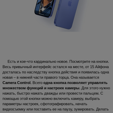
Есть и кое-что кардинально новое. Посмотрите на кнопки.
Весь привычный интерфейс остался на месте, от 15 Айфона
досталась по наследству кнопка действия и появилась одна
новая – в нижней части правого торца. Она называется
Camera Control
. Всего
одна кнопка позволяет управлять
множеством функций и настроек камеры
. Для этого нужно
нажать, быстро нажать дважды или провести пальцем. С
помощью этой кнопки можно включить камеру, выбрать
параметры настроек, сфотографировать, начать
видеосъемку или поставить ее на паузу, зумировать. Делать