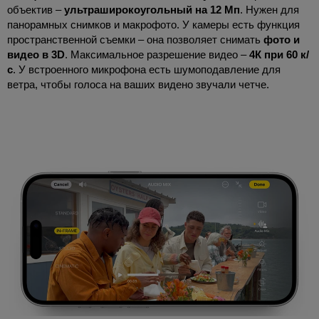
объектив –
ультраширокоугольный на 12 Мп
. Нужен для
панорамных снимков и макрофото. У камеры есть функция
пространственной съемки – она позволяет снимать
фото и
видео в 3D
. Максимальное разрешение видео –
4К при 60 к/
с
. У встроенного микрофона есть шумоподавление для
ветра, чтобы голоса на ваших видено звучали четче.