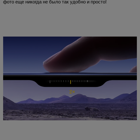
фото еще никогда не было так удобно и просто!