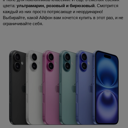
цвета:
ультрамарин, розовый и бирюзовый
. Смотрится
каждый из них просто потрясающе и неординарно!
Выбирайте, какой Айфон вам хочется купить в этот раз, и не
ограничивайте себя.