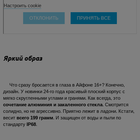
Яркий образ
Что сразу бросается в глаза в Айфоне 16+? Конечно,
дизайн. У новинки 24-го года красивый плоский корпус с
мягко скругленными углами и гранями. Как всегда, это
сочетание алюминия и закаленного стекла
. Смотрится
солидно, но не агрессивно. Приятно лежит в ладони. Кстати,
весит
всего 199 грамм
. И защищен от воды и пыли по
стандарту
IP68
.