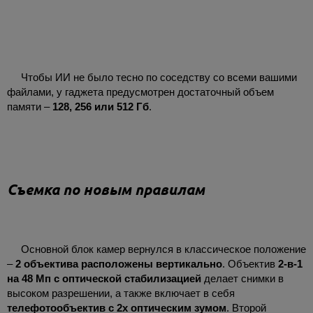
Чтобы ИИ не было тесно по соседству со всеми вашими
файлами, у гаджета предусмотрен достаточный объем
памяти –
128, 256 или 512 Гб
.
Съемка по новым правилам
Основной блок камер вернулся в классическое положение
–
2 объектива расположены вертикально
. Объектив
2-в-1
на 48 Мп с оптической стабилизацией
делает снимки в
высоком разрешении, а также включает в себя
телефотообъектив с 2х оптическим зумом
. Второй