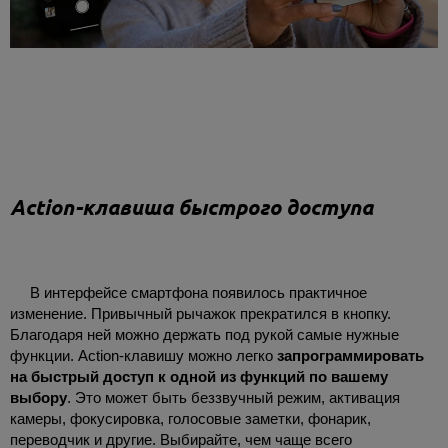
Action-клавиша быстрого доступа
В интерфейсе смартфона появилось практичное
изменение. Привычный рычажок прекратился в кнопку.
Благодаря ней можно держать под рукой самые нужные
функции. Action-клавишу можно легко
запрограммировать
на быстрый доступ к одной из функций по вашему
выбору
. Это может быть беззвучный режим, активация
камеры, фокусировка, голосовые заметки, фонарик,
переводчик и другие. Выбирайте, чем чаще всего