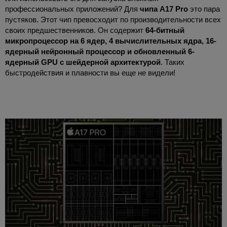
профессиональных приложений? Для
чипа A17 Pro
это пара
пустяков. Этот чип превосходит по производительности всех
своих предшественников. Он содержит
64-битный
микропроцессор на 6 ядер, 4 вычислительных ядра, 16-
ядерный нейронный процессор и обновленный 6-
ядерный GPU с шейдерной архитектурой
. Таких
быстродействия и плавности вы еще не видели!