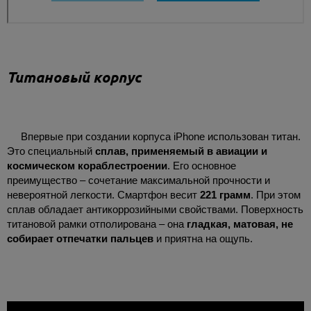
Титановый корпус
Впервые при создании корпуса iPhone использован титан.
Это специальный
сплав, применяемый в авиации и
космическом кораблестроении
. Его основное
преимущество – сочетание максимальной прочности и
невероятной легкости. Смартфон весит
221 грамм
. При этом
сплав обладает антикоррозийными свойствами. Поверхность
титановой рамки отполирована – она
гладкая, матовая, не
собирает отпечатки пальцев
и приятна на ощупь.