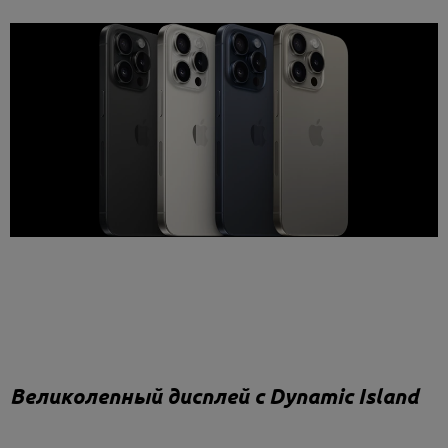
Великолепный дисплей с Dynamic Island