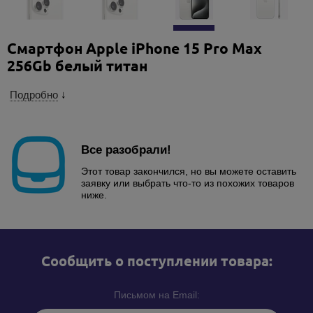
Смартфон Apple iPhone 15 Pro Max
256Gb белый титан
Подробно
↓
Все разобрали!
Этот товар закончился, но вы можете оставить
заявку или выбрать что-то из похожих товаров
ниже.
Cообщить о поступлении товара:
Письмом на Email: