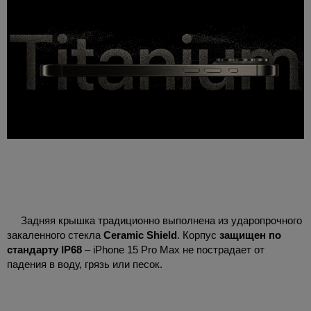
Задняя крышка традиционно выполнена из ударопрочного
закаленного стекла
Ceramic Shield
. Корпус
защищен по
стандарту IP68
– iPhone 15 Pro Max не пострадает от
падения в воду, грязь или песок.