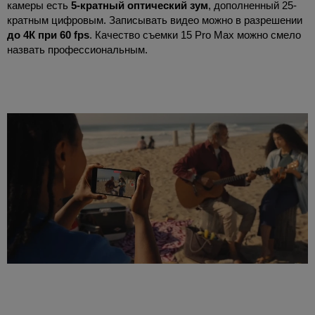
камеры есть
5-кратный оптический зум
, дополненный 25-
кратным цифровым. Записывать видео можно в разрешении
до 4К при 60 fps
. Качество съемки 15 Pro Max можно смело
назвать профессиональным.