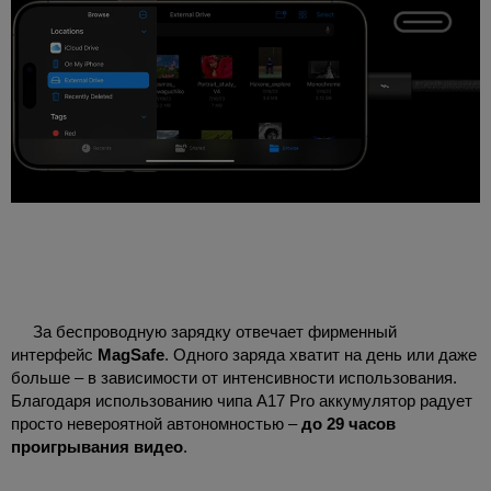
За беспроводную зарядку отвечает фирменный
интерфейс
MagSafe
. Одного заряда хватит на день или даже
больше – в зависимости от интенсивности использования.
Благодаря использованию чипа A17 Pro аккумулятор радует
просто невероятной автономностью –
до 29 часов
проигрывания видео
.