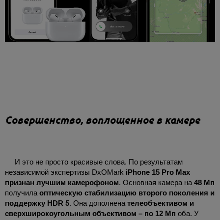
Совершенство, воплощенное в камере
И это не просто красивые слова. По результатам
независимой экспертизы DxOMark
iPhone 15 Pro Max
признан лучшим камерофоном
. Основная камера на
48 Мп
получила
оптическую стабилизацию второго поколения и
поддержку HDR 5
. Она дополнена
телеобъективом и
сверхширокоугольным объективом – по 12 Мп
оба. У