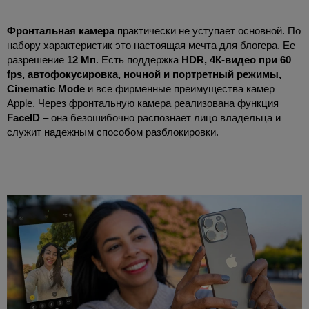
Фронтальная камера
практически не уступает основной. По
набору характеристик это настоящая мечта для блогера. Ее
разрешение
12 Мп
. Есть поддержка
HDR, 4К-видео при 60
fps, автофокусировка, ночной и портретный режимы,
Cinematic Mode
и все фирменные преимущества камер
Apple. Через фронтальную камера реализована функция
FaceID
– она безошибочно распознает лицо владельца и
служит надежным способом разблокировки.