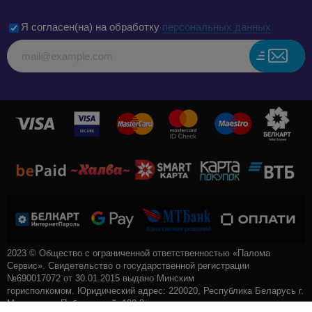
Я согласен(на) на обработку
персональных данных
2023 © Общество с ограниченной ответственностью «Палома
Сервис». Свидетельство о государственной регистрации
№690017072 от 30.01.2015 выдано Минским
горисполкомом. Юридический адрес: 220020, Республика Беларусь г.
Минск, пр-т. Победителей, 100-2.