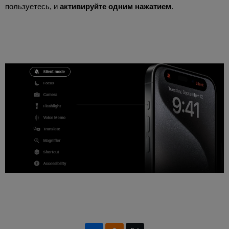
пользуетесь, и
активируйте одним нажатием
.