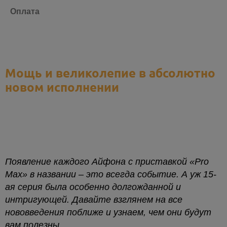
Оплата
Мощь и великолепие в абсолютно
новом исполнении
Появление каждого Айфона с приставкой «Pro
Max» в названии – это всегда событие. А уж 15-
ая серия была особенно долгожданной и
интригующей. Давайте взглянем на все
нововведения поближе и узнаем, чем они будут
вам полезны.