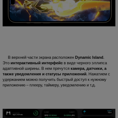
В верхней части экрана расположен
Dynamic Island
.
Это
интерактивный интерфейс
в виде черного эллипса
адаптивной ширины. В нем прячутся
камера, датчики, а
также уведомления и статусы приложений
. Нажатием с
удержанием можно получить быстрый доступ к нужному
приложению – плееру, таймеру, уведомлению и т.д.