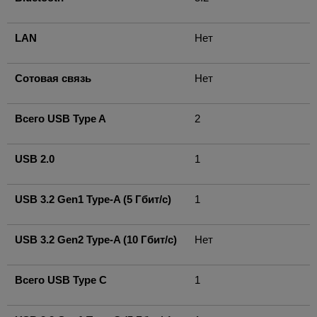
LAN
Нет
Сотовая связь
Нет
Всего USB Type A
2
USB 2.0
1
USB 3.2 Gen1 Type-A (5 Гбит/с)
1
USB 3.2 Gen2 Type-A (10 Гбит/с)
Нет
Всего USB Type C
1