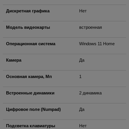
Дискретная графика
Нет
Модель видеокарты
встроенная
Операционная система
Windows 11 Home
Камера
Да
Основная камера, Мп
1
Встроенные динамики
2 динамика
Цифровое поле (Numpad)
Да
Подсветка клавиатуры
Нет