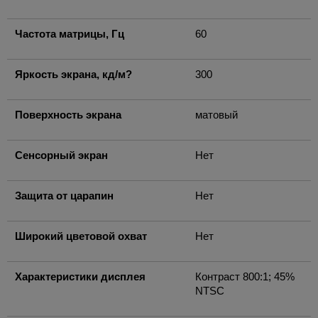
Частота матрицы, Гц
60
Яркость экрана, кд/м?
300
Поверхность экрана
матовый
Сенсорный экран
Нет
Защита от царапин
Нет
Широкий цветовой охват
Нет
Характеристики дисплея
Контраст 800:1; 45%
NTSC