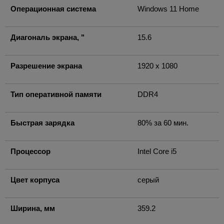
Операционная система
Windows 11 Home
Диагональ экрана, "
15.6
Разрешение экрана
1920 x 1080
Тип оперативной памяти
DDR4
Быстрая зарядка
80% за 60 мин.
Процессор
Intel Core i5
Цвет корпуса
серый
Ширина, мм
359.2