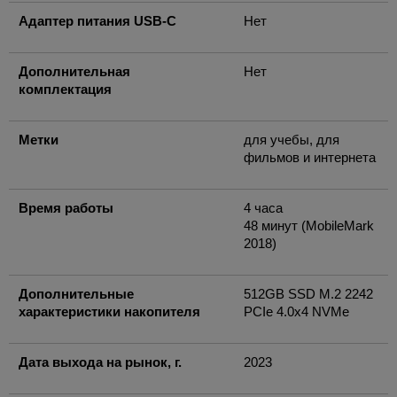
Адаптер питания USB-C
Нет
Дополнительная
Нет
комплектация
Метки
для учебы, для
фильмов и интернета
Время работы
4 часа
48 минут (MobileMark
2018)
Дополнительные
512GB SSD M.2 2242
характеристики накопителя
PCIe 4.0x4 NVMe
Дата выхода на рынок, г.
2023