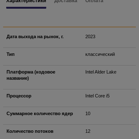
Характеристики
Доставка
Оплата
Дата выхода на рынок, г.
2023
Тип
классический
Платформа (кодовое
Intel Alder Lake
название)
Процессор
Intel Core i5
Суммарное количество ядер
10
Количество потоков
12