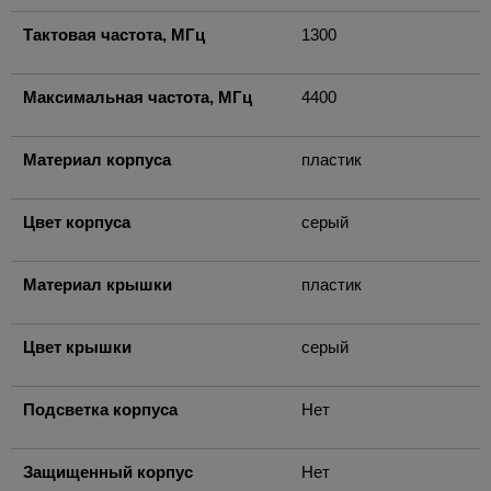
Тактовая частота, МГц
1300
Максимальная частота, МГц
4400
Материал корпуса
пластик
Цвет корпуса
серый
Материал крышки
пластик
Цвет крышки
серый
Подсветка корпуса
Нет
Защищенный корпус
Нет