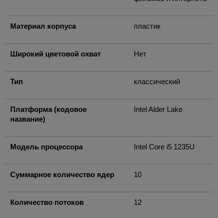
Материал корпуса
пластик
Широкий цветовой охват
Нет
Тип
классический
Платформа (кодовое
Intel Alder Lake
название)
Модель процессора
Intel Core i5 1235U
Суммарное количество ядер
10
Количество потоков
12