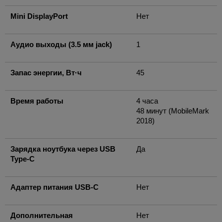
Mini DisplayPort
Нет
Аудио выходы (3.5 мм jack)
1
Запас энергии, Вт·ч
45
Время работы
4 часа
48 минут (MobileMark
2018)
Зарядка ноутбука через USB
Да
Type-C
Адаптер питания USB-C
Нет
Дополнительная
Нет