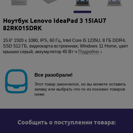
Ноутбук Lenovo IdeaPad 3 15IAU7
82RK015DRK
15.6" 1920 x 1080, IPS, 60 Гц, Intel Core i5 1235U, 8 ГБ DDR4,
SSD 512 ГБ, видеокарта встроенная, Windows 11 Home, цвет
крышки серый, аккумулятор 45 Вт·ч
Подробно
↓
Все разобрали!
Этот товар закончился, но вы можете оставить
заявку или выбрать что-то из похожих товаров
ниже.
Cообщить о поступлении товара: