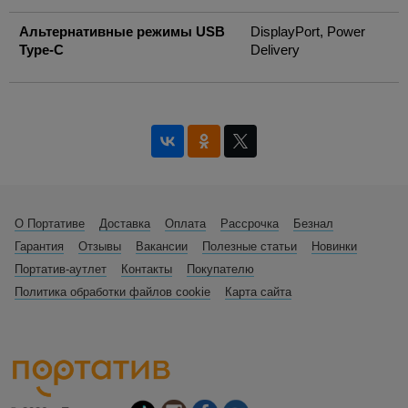
Альтернативные режимы USB
DisplayPort, Power
Type-C
Delivery
О Портативе
Доставка
Оплата
Рассрочка
Безнал
Гарантия
Отзывы
Вакансии
Полезные статьи
Новинки
Портатив-аутлет
Контакты
Покупателю
Политика обработки файлов cookie
Карта сайта