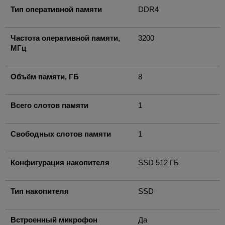
Тип оперативной памяти
DDR4
Частота оперативной памяти,
3200
МГц
Объём памяти, ГБ
8
Всего слотов памяти
1
Свободных слотов памяти
1
Конфигурация накопителя
SSD 512 ГБ
Тип накопителя
SSD
Встроенный микрофон
Да