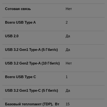
Сотовая связь
Нет
Всего USB Type A
2
USB 2.0
Да
USB 3.2 Gen1 Type-A (5 Гбит/с)
Да
USB 3.2 Gen2 Type-A (10 Гбит/с)
Нет
Всего USB Type C
1
USB 3.2 Gen1 Type-C (5 Гбит/с)
Да
Базовый теплопакет (TDP), Вт
15