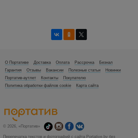
О Портативе
Доставка
Оплата
Рассрочка
Безнал
Гарантия
Отзывы
Вакансии
Полезные статьи
Новинки
Портатив-аутлет
Контакты
Покупателю
Политика обработки файлов cookie
Карта сайта
© 2026, «Портатив»
Перепечатка текстов и фотографий с сайта Portative.by без