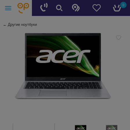
0
←
Другие ноутбуки