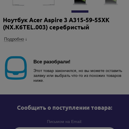
Ноутбук Acer Aspire 3 A315-59-55XK
(NX.K6TEL.003) серебристый
Подробно
↓
Все разобрали!
Этот товар закончился, но вы можете оставить
заявку или выбрать что-то из похожих товаров
ниже.
Cообщить о поступлении товара:
Письмом на Email: