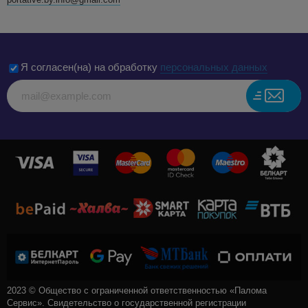
Я согласен(на) на обработку
персональных данных
2023 © Общество с ограниченной ответственностью «Палома
Сервис». Свидетельство о государственной регистрации