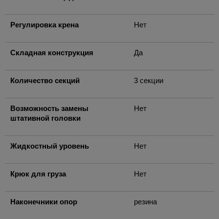
Регулировка крена
Нет
Складная конструкция
Да
Количество секций
3 секции
Возможность замены
Нет
штативной головки
Жидкостный уровень
Нет
Крюк для груза
Нет
Наконечники опор
резина