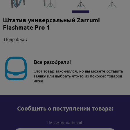
Штатив универсальный Zarrumi
Flashmate Pro 1
Подробно
↓
Все разобрали!
Этот товар закончился, но вы можете оставить
заявку или выбрать что-то из похожих товаров
ниже.
Cообщить о поступлении товара:
Письмом на Email: