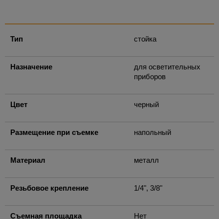
Тип
стойка
Назначение
для осветительных
приборов
Цвет
черный
Размещение при съемке
напольный
Материал
металл
Резьбовое крепление
1/4", 3/8"
Съемная площадка
Нет