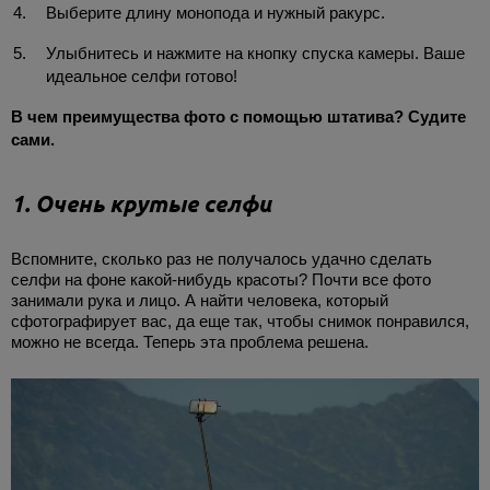
Выберите длину монопода и нужный ракурс.
Улыбнитесь и нажмите на кнопку спуска камеры. Ваше
идеальное селфи готово!
В чем преимущества фото с помощью штатива? Судите
сами.
1. Очень крутые селфи
Вспомните, сколько раз не получалось удачно сделать
селфи на фоне какой-нибудь красоты? Почти все фото
занимали рука и лицо. А найти человека, который
сфотографирует вас, да еще так, чтобы снимок понравился,
можно не всегда. Теперь эта проблема решена.