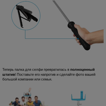
Теперь палка для селфи превратилась в
полноценный
штатив
! Поставьте его напротив и сделайте фото вашей
большой компании или семьи.