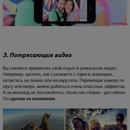
3. Потрясающие видео
Вы сможете превратить свой отдых в уникальное видео.
Например, заснять, как съезжаете с горки в аквапарке,
катаетесь на лыжах или на карусели. Перемещая камеру по
кругу или вверх, можно добиться очень классных эффектов.
А за монопод не беспокойтесь. Качество сборки - достойное.
Он
сделан из алюминия.