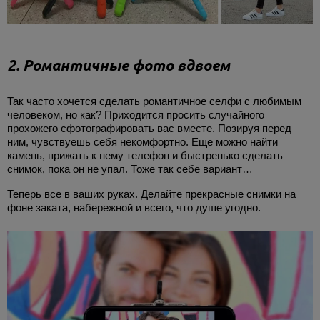
2. Романтичные фото вдвоем
Так часто хочется сделать романтичное селфи с любимым
человеком, но как? Приходится просить случайного
прохожего сфотографировать вас вместе. Позируя перед
ним, чувствуешь себя некомфортно. Еще можно найти
камень, прижать к нему телефон и быстренько сделать
снимок, пока он не упал. Тоже так себе вариант…
Теперь все в ваших руках. Делайте прекрасные снимки на
фоне заката, набережной и всего, что душе угодно.