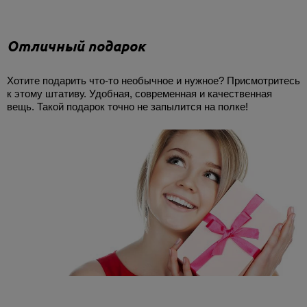
Отличный подарок
Хотите подарить что-то необычное и нужное? Присмотритесь
к этому штативу. Удобная, современная и качественная
вещь. Такой подарок точно не запылится на полке!