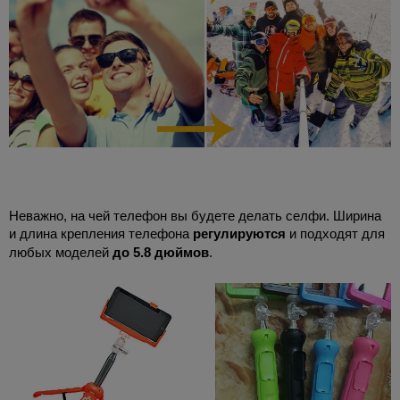
Неважно, на чей телефон вы будете делать селфи. Ширина
и длина крепления телефона
регулируются
и подходят для
любых моделей
до 5.8 дюймов
.