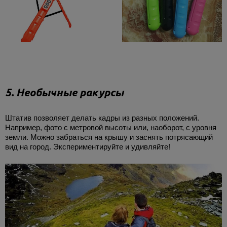
5. Необычные ракурсы
Штатив позволяет делать кадры из разных положений.
Например, фото с метровой высоты или, наоборот, с уровня
земли. Можно забраться на крышу и заснять потрясающий
вид на город. Экспериментируйте и удивляйте!