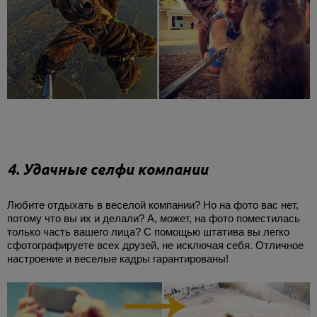
4. Удачные селфи компании
Любите отдыхать в веселой компании? Но на фото вас нет,
потому что вы их и делали? А, может, на фото поместилась
только часть вашего лица? С помощью штатива вы легко
сфотографируете всех друзей, не исключая себя. Отличное
настроение и веселые кадры гарантированы!