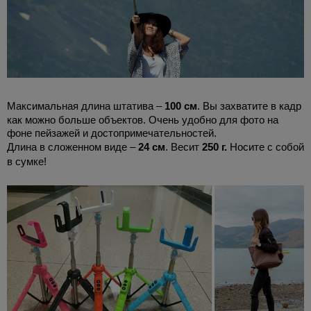
Максимальная длина штатива –
100 см
. Вы захватите в кадр
как можно больше объектов. Очень удобно для фото на
фоне пейзажей и достопримечательностей.
Длина в сложенном виде –
24 см
. Весит
250 г.
Носите с собой
в сумке!