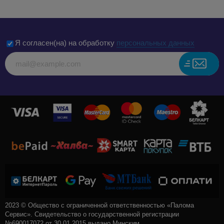
Я согласен(на) на обработку
персональных данных
2023 © Общество с ограниченной ответственностью «Палома
Сервис». Свидетельство о государственной регистрации
№690017072 от 30.01.2015 выдано Минским