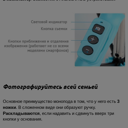
Фотографируйтесь всей семьей
Основное преимущество монопода в том, что у него есть
3
ножки
. В сложенном виде они образуют ручку.
Раскладываются
, если надавить и сдвинуть вверх три
кнопки у основания.