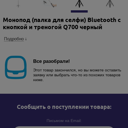
Монопод (палка для селфи) Bluetooth с
кнопкой и треногой Q700 черный
Подробно
↓
Все разобрали!
Этот товар закончился, но вы можете оставить
заявку или выбрать что-то из похожих товаров
ниже.
Cообщить о поступлении товара:
Письмом на Email: