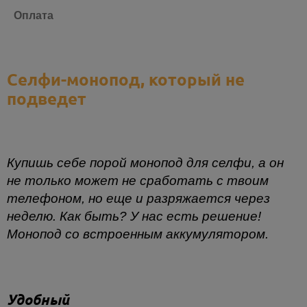
Оплата
Селфи-монопод, который не
подведет
Купишь себе порой монопод для селфи, а он
не только может не сработать с твоим
телефоном, но еще и разряжается через
неделю. Как быть? У нас есть решение!
Монопод со встроенным аккумулятором.
Удобный