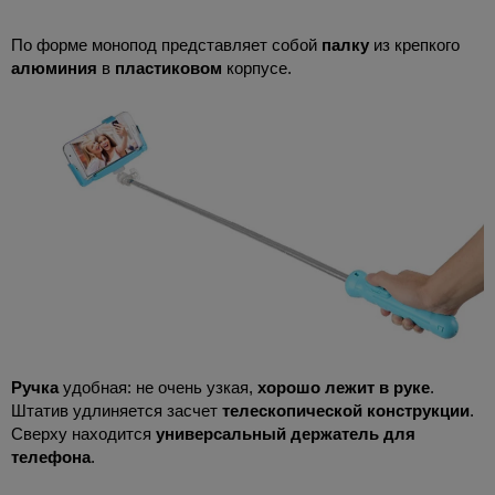
По форме монопод представляет собой
палку
из крепкого
алюминия
в
пластиковом
корпусе.
Ручка
удобная: не очень узкая,
хорошо лежит в руке
.
Штатив удлиняется засчет
телескопической конструкции
.
Сверху находится
универсальный держатель для
телефона
.