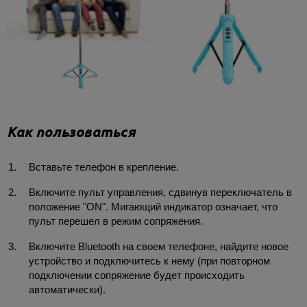
Как пользоваться
Вставьте телефон в крепление.
Включите пульт управления, сдвинув переключатель в
положение "ON". Мигающий индикатор означает, что
пульт перешел в режим сопряжения.
Включите Bluetooth на своем телефоне, найдите новое
устройство и подключитесь к нему (при повторном
подключении сопряжение будет происходить
автоматически).