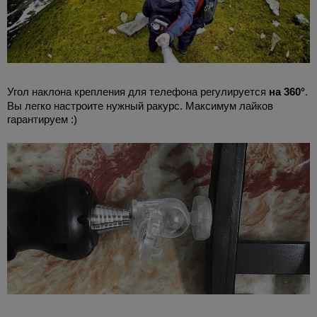
Угол наклона крепления для телефона регулируется
на 360°
.
Вы легко настроите нужный ракурс. Максимум лайков
гарантируем :)