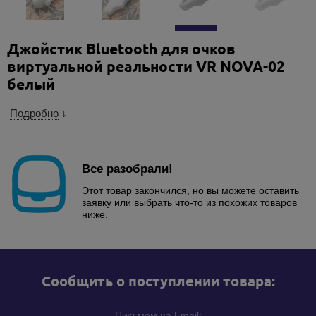
Джойстик Bluetooth для очков
виртуальной реальности VR NOVA-02
белый
Подробно
↓
Все разобрали!
Этот товар закончился, но вы можете оставить
заявку или выбрать что-то из похожих товаров
ниже.
Cообщить о поступлении товара:
Письмом на Email: