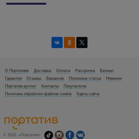
О Портативе
Доставка
Оплата
Рассрочка
Безнал
Гарантия
Отзывы
Вакансии
Полезные статьи
Новинки
Портатив-аутлет
Контакты
Покупателю
Политика обработки файлов cookie
Карта сайта
© 2026, «Портатив»