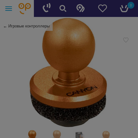
0
←
Игровые контроллеры