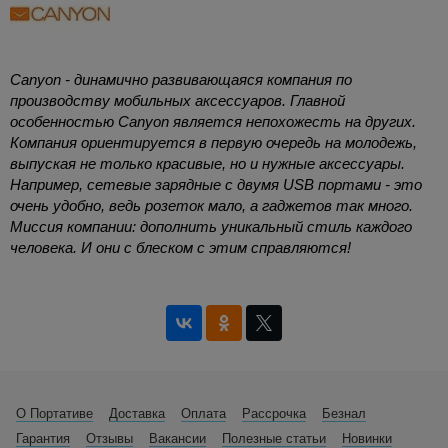
Canyon - динамично развивающаяся компания по
производству мобильных аксессуаров. Главной
особенностью Canyon является непохожесть на других.
Компания ориентируется в первую очередь на молодежь,
выпуская не только красивые, но и нужные аксессуары.
Например, сетевые зарядные с двумя USB портами - это
очень удобно, ведь розеток мало, а гаджетов так много.
Миссия компании: дополнить уникальный стиль каждого
человека. И они с блеском с этим справляются!
О Портативе
Доставка
Оплата
Рассрочка
Безнал
Гарантия
Отзывы
Вакансии
Полезные статьи
Новинки