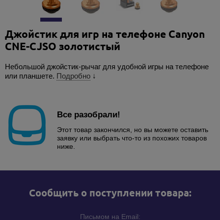
Джойстик для игр на телефоне Canyon
CNE-CJSO золотистый
Небольшой джойстик-рычаг для удобной игры на телефоне
или планшете.
Подробно
↓
Все разобрали!
Этот товар закончился, но вы можете оставить
заявку или выбрать что-то из похожих товаров
ниже.
Cообщить о поступлении товара:
Письмом на Email: