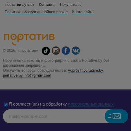
Портатив-аутлет
Контакты
Покупателю
Политика обработки файлов cookie
Карта сайта
© 2026, «Портатив»
Перепечатка текстов и фотографий с сайта Portative.by без
разрешения запрещена.
Обсудить вопросы сотрудничества:
vopros@portative.by
,
portative.by.info@gmail.com
Я согласен(на) на обработку
персональных данных