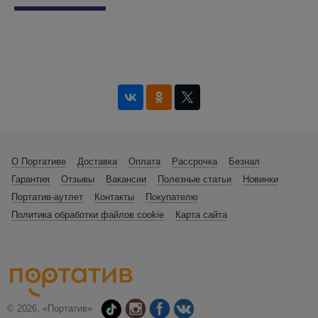
О Портативе
Доставка
Оплата
Рассрочка
Безнал
Гарантия
Отзывы
Вакансии
Полезные статьи
Новинки
Портатив-аутлет
Контакты
Покупателю
Политика обработки файлов cookie
Карта сайта
© 2026, «Портатив»