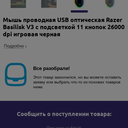
Мышь проводная USB оптическая Razer
Basilisk V3 с подсветкой 11 кнопок 26000
dpi игровая черная
Подробно
↓
Все разобрали!
Этот товар закончился, но вы можете оставить
заявку или выбрать что-то из похожих товаров
ниже.
Cообщить о поступлении товара:
Письмом на Email: