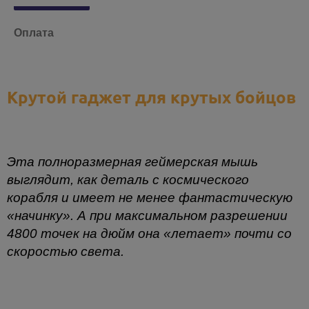
Оплата
Крутой гаджет для крутых бойцов
Эта полноразмерная геймерская мышь
выглядит, как деталь с космического
корабля и имеет не менее фантастическую
«начинку». А при максимальном разрешении
4800 точек на дюйм она «летает» почти со
скоростью света.