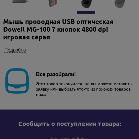
Мышь проводная USB оптическая
Dowell MG-100 7 кнопок 4800 dpi
игровая серая
Подробно
↓
Все разобрали!
Этот товар закончился, но вы можете оставить
заявку или выбрать что-то из похожих товаров
ниже.
Cообщить о поступлении товара:
Письмом на Email: