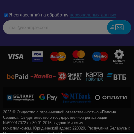
Я согласен(на) на обработку
персональных данных
2023 © Общество с ограниченной ответственностью «Палома
Сервис». Свидетельство о государственной регистрации
№690017072 от 30.01.2015 выдано Минским
горисполкомом. Юридический адрес: 220020, Республика Беларусь г.
Минск, пр-т. Победителей, 100-2.