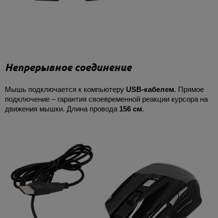
Непрерывное соединение
Мышь подключается к компьютеру
USB-кабелем
. Прямое
подключение – гарантия своевременной реакции курсора на
движения мышки. Длина провода
156 см
.