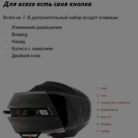
Для всего есть своя кнопка
Всего их 7. В дополнительный набор входят клавиши:
Изменения разрешения
Вперед
Назад
Колесо с нажатием
Двойной клик