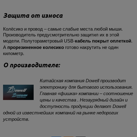
Защита от износа
Колёсико и провод – самые слабые места любой мыши.
Производитель предусмотрительно защитил их в этой
модели. Полутораметровый USB-
кабель покрыт оплеткой
.
А
прорезиненное колесико
готово накрутить не один
километр.
О производителе:
Китайская компания Dowell производит
электронику для бытового использования.
Главная «фишка» компании – соотношение
цены и качества . Незаурядный дизайн и
доступность продукции делают Dowell
одной из известнейших компаний на рынке недорогих
устройств.