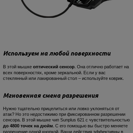
Используем на любой поверхности
В этой мышке
оптический сенсор
. Она отлично работает на
всех поверхностях, кроме зеркальной. Если у вас
стеклянный или лакированный стол – используйте коврик.
Мгновенная смена разрешения
Нужно тщательно прицелиться или ловко уклоняться от
атак? Но это недостижимо при фиксированном разрешении
сенсора. В этой мышке чип Sunplus 621 с чувствительностью
до 4800 точек на дюйм
. С его помощью вы быстро меняете
разрешение одной кнопкой. Ваши действия эффективны в