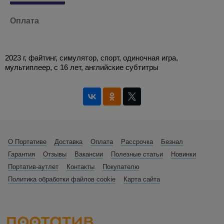
Оплата
2023 г, файтинг, симулятор, спорт, одиночная игра,
мультиплеер, с 16 лет, английские субтитры
О Портативе
Доставка
Оплата
Рассрочка
Безнал
Гарантия
Отзывы
Вакансии
Полезные статьи
Новинки
Портатив-аутлет
Контакты
Покупателю
Политика обработки файлов cookie
Карта сайта