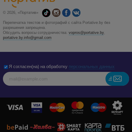
© 2026, «Портатив»
Перепечатка текстов и фотографий с сайта Portative.by без
разрешения запрещена.
Обсудить вопросы сотрудничества:
vopros@portative.by
,
portative.by.info@gmail.com
Я согласен(на) на обработку
персональных данных