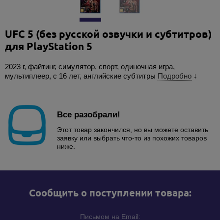
UFC 5 (без русской озвучки и субтитров)
для PlayStation 5
2023 г, файтинг, симулятор, спорт, одиночная игра,
мультиплеер, с 16 лет, английские субтитры
Подробно
↓
Все разобрали!
Этот товар закончился, но вы можете оставить
заявку или выбрать что-то из похожих товаров
ниже.
Cообщить о поступлении товара:
Письмом на Email: