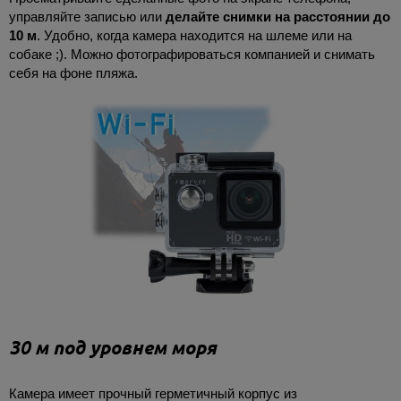
управляйте записью или
делайте снимки на расстоянии до
10 м
.
Удобно, когда камера находится на шлеме или на
собаке ;). Можно фотографироваться компанией и снимать
себя на фоне пляжа.
30 м под уровнем моря
Камера имеет прочный герметичный корпус из