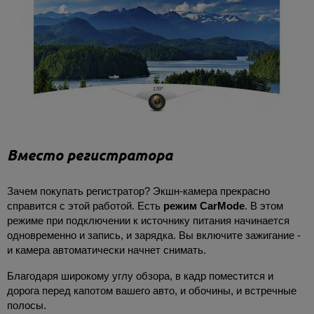
Вместо регистратора
Зачем покупать регистратор? Экшн-камера прекрасно
справится с этой работой. Есть
режим CarMode
. В этом
режиме при подключении к источнику питания начинается
одновременно и запись, и зарядка. Вы включите зажигание -
и камера автоматически начнет снимать.
Благодаря широкому углу обзора, в кадр поместится и
дорога перед капотом вашего авто, и обочины, и встречные
полосы.