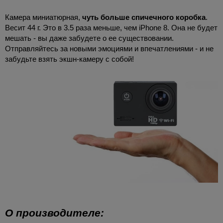
Камера миниатюрная,
чуть больше спичечного коробка
.
Весит 44 г. Это в 3.5 раза меньше, чем iPhone 8. Она не будет
мешать - вы даже забудете о ее существовании.
Отправляйтесь за новыми эмоциями и впечатлениями - и не
забудьте взять экшн-камеру с собой!
О производителе: