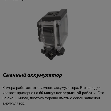
Сменный аккумулятор
Камера работает от съемного аккумулятора. Его зарядки
хватает примерно на
60 минут непрерывной работы
. Это
не очень много, поэтому хорошо иметь с собой запасной
аккумулятор.