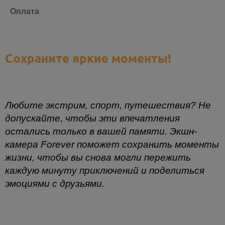
Оплата
Сохраните яркие моменты!
Любите экстрим, спорт, путешествия? Не
допускайте, чтобы эти впечатления
остались только в вашей памяти. Экшн-
камера
Forever поможет сохранить моменты
жизни, чтобы вы снова могли пережить
каждую минуту приключений и поделиться
эмоциями с друзьями.