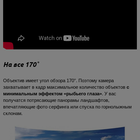
На все 170˚
Объектив имеет угол обзора 170°. Поэтому камера
захватывает в кадр максимальное количество объектов
с
минимальным эффектом «рыбьего глаза»
. У вас
получатся потрясающие панорамы ландшафтов,
впечатляющие фото серфинга или спуска по горнолыжным
склонам.