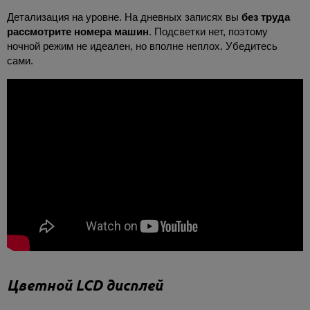
Детализация на уровне. На дневных записях вы
без труда
рассмотрите номера машин
. Подсветки нет, поэтому
ночной режим не идеален, но вполне неплох. Убедитесь
сами.
Цветной LCD дисплей