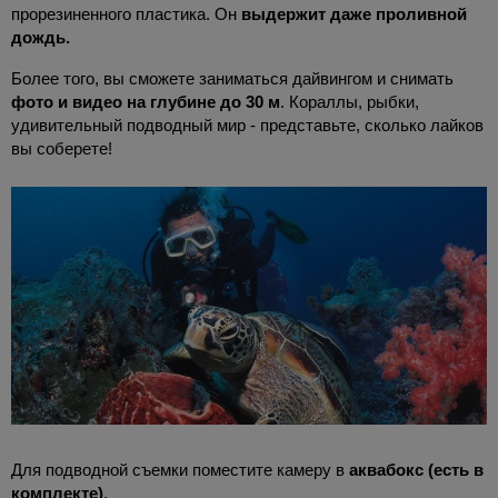
прорезиненного пластика. Он
выдержит даже проливной
дождь.
Более того, вы сможете заниматься дайвингом и снимать
фото и видео на глубине до 30 м
. Кораллы, рыбки,
удивительный подводный мир - представьте, сколько лайков
вы соберете!
Для подводной съемки поместите камеру в
аквабокс (есть в
комплекте)
.