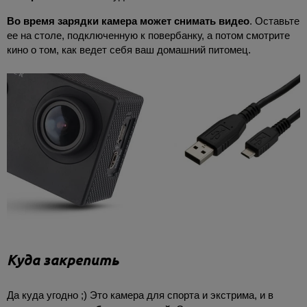
Во время зарядки камера может снимать видео
. Оставьте
ее на столе, подключенную к повербанку, а потом смотрите
кино о том, как ведет себя ваш домашний питомец.
Куда закрепить
Да куда угодно ;) Это камера для спорта и экстрима, и в