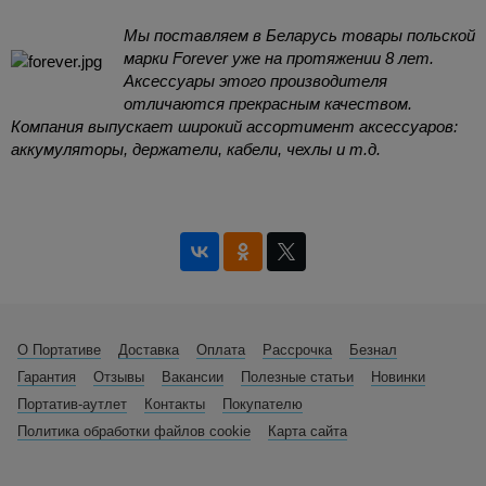
Мы поставляем в Беларусь товары польской
марки Forever уже на протяжении 8 лет.
Аксессуары этого производителя
отличаются прекрасным качеством.
Компания выпускает широкий ассортимент аксессуаров:
аккумуляторы, держатели, кабели, чехлы и т.д.
О Портативе
Доставка
Оплата
Рассрочка
Безнал
Гарантия
Отзывы
Вакансии
Полезные статьи
Новинки
Портатив-аутлет
Контакты
Покупателю
Политика обработки файлов cookie
Карта сайта