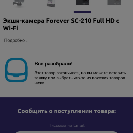
Экшн-камера Forever SC-210 Full HD с
Wi-Fi
Подробно
↓
Все разобрали!
Этот товар закончился, но вы можете оставить
заявку или выбрать что-то из похожих товаров
ниже.
Cообщить о поступлении товара:
Письмом на Email: