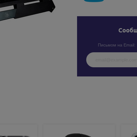
Cообщ
Письмом на Email: