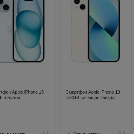
тфон Apple iPhone 15
Смартфон Apple iPhone 13
b голубой
128GB сияющая звезда