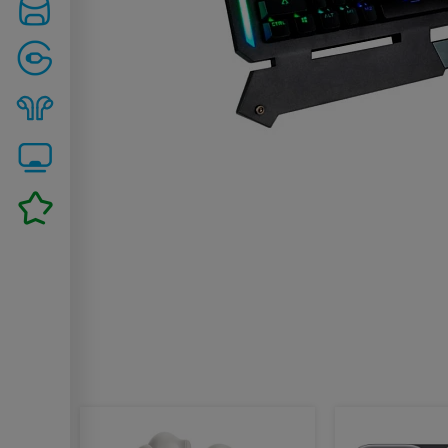
Похожие товары: