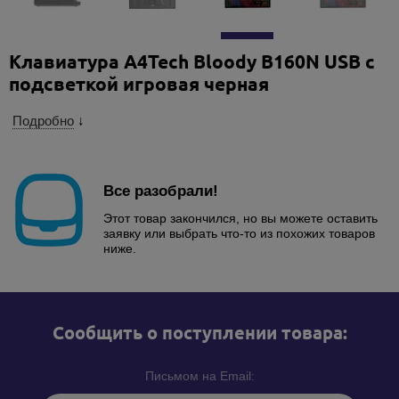
Клавиатура A4Tech Bloody B160N USB с
подсветкой игровая черная
Подробно
↓
Все разобрали!
Этот товар закончился, но вы можете оставить
заявку или выбрать что-то из похожих товаров
ниже.
Cообщить о поступлении товара:
Письмом на Email: