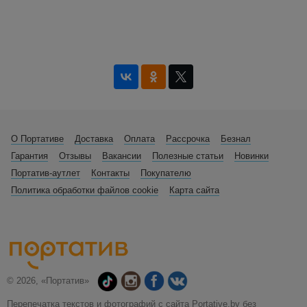
О Портативе
Доставка
Оплата
Рассрочка
Безнал
Гарантия
Отзывы
Вакансии
Полезные статьи
Новинки
Портатив-аутлет
Контакты
Покупателю
Политика обработки файлов cookie
Карта сайта
© 2026, «Портатив»
Перепечатка текстов и фотографий с сайта Portative.by без