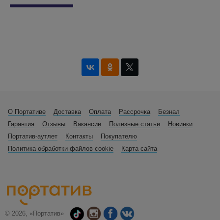
О Портативе
Доставка
Оплата
Рассрочка
Безнал
Гарантия
Отзывы
Вакансии
Полезные статьи
Новинки
Портатив-аутлет
Контакты
Покупателю
Политика обработки файлов cookie
Карта сайта
© 2026, «Портатив»