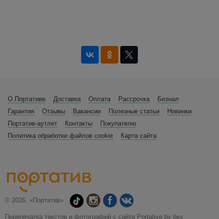
О Портативе
Доставка
Оплата
Рассрочка
Безнал
Гарантия
Отзывы
Вакансии
Полезные статьи
Новинки
Портатив-аутлет
Контакты
Покупателю
Политика обработки файлов cookie
Карта сайта
© 2026, «Портатив»
Перепечатка текстов и фотографий с сайта Portative.by без