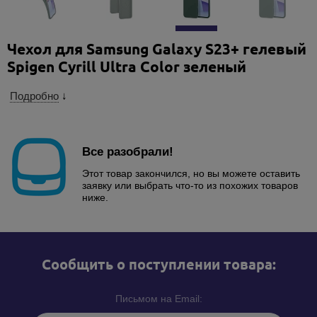
Чехол для Samsung Galaxy S23+ гелевый
Spigen Cyrill Ultra Color зеленый
Подробно
↓
Все разобрали!
Этот товар закончился, но вы можете оставить
заявку или выбрать что-то из похожих товаров
ниже.
Cообщить о поступлении товара:
Письмом на Email: