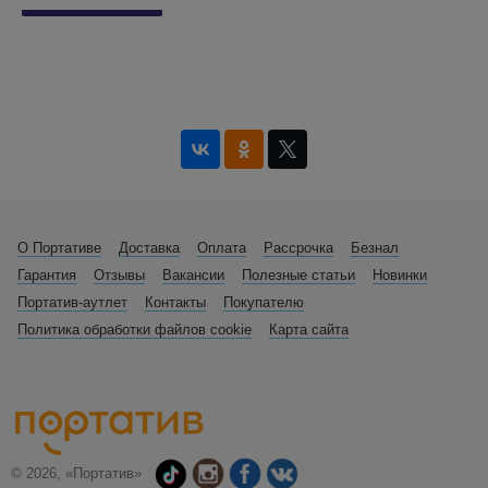
О Портативе
Доставка
Оплата
Рассрочка
Безнал
Гарантия
Отзывы
Вакансии
Полезные статьи
Новинки
Портатив-аутлет
Контакты
Покупателю
Политика обработки файлов cookie
Карта сайта
© 2026, «Портатив»