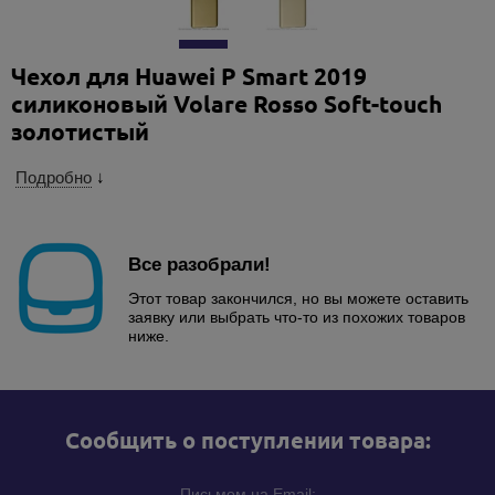
Чехол для Huawei P Smart 2019
силиконовый Volare Rosso Soft-touch
золотистый
Подробно
↓
Все разобрали!
Этот товар закончился, но вы можете оставить
заявку или выбрать что-то из похожих товаров
ниже.
Cообщить о поступлении товара:
Письмом на Email: