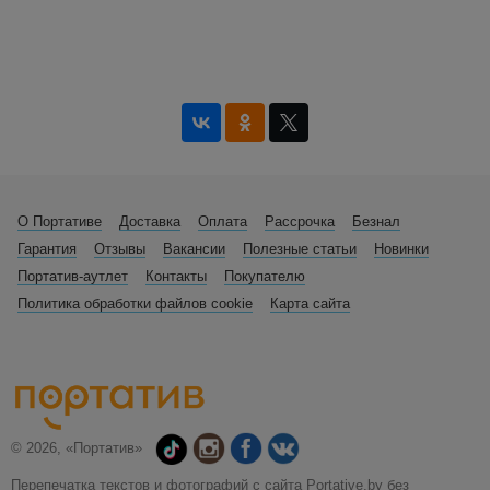
О Портативе
Доставка
Оплата
Рассрочка
Безнал
Гарантия
Отзывы
Вакансии
Полезные статьи
Новинки
Портатив-аутлет
Контакты
Покупателю
Политика обработки файлов cookie
Карта сайта
© 2026, «Портатив»
Перепечатка текстов и фотографий с сайта Portative.by без