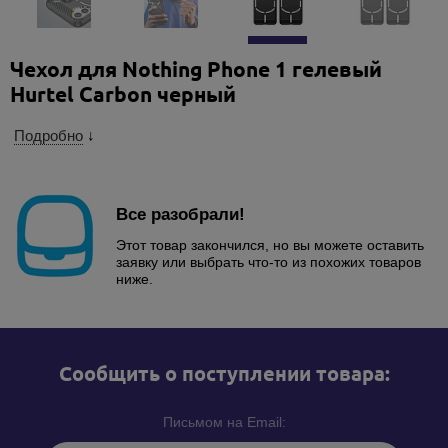
Чехол для Nothing Phone 1 гелевый
Hurtel Carbon черный
Подробно
↓
Все разобрали!
Этот товар закончился, но вы можете оставить
заявку или выбрать что-то из похожих товаров
ниже.
Cообщить о поступлении товара:
Письмом на Email: