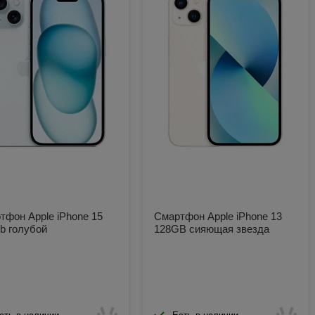
тфон Apple iPhone 15
Смартфон Apple iPhone 13
b голубой
128GB сияющая звезда