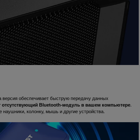
та версия обеспечивает быструю передачу данных
т отсутствующий Bluetooth-модуль в вашем компьютере
.
 наушники, колонку, мышь и другие устройства.