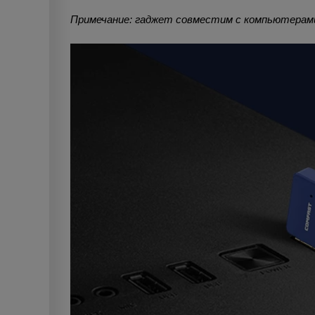
Примечание: гаджет совместим с компьютерами 