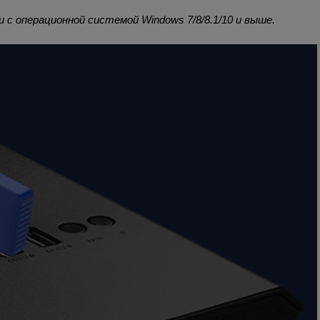
с операционной системой Windows 7/8/8.1/10 и выше.