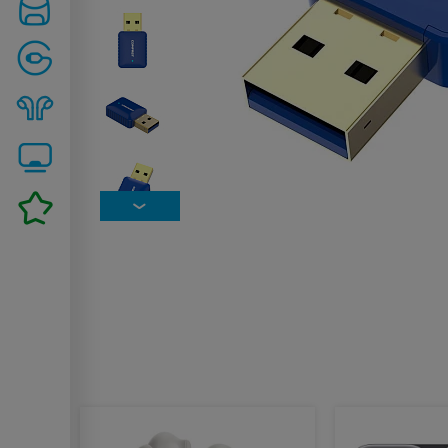
Похожие товары: