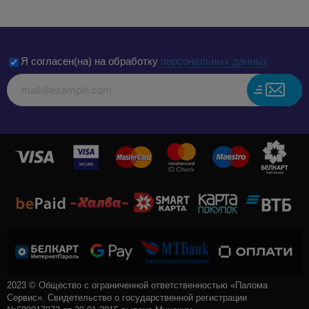
Я согласен(на) на обработку
персональных данных
2023 © Общество с ограниченной ответственностью «Палома
Сервис». Свидетельство о государственной регистрации