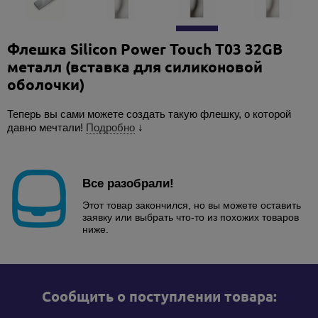
Флешка Silicon Power Touch T03 32GB
металл (вставка для силиконовой
оболочки)
Теперь вы сами можете создать такую флешку, о которой
давно мечтали!
Подробно
↓
Все разобрали!
Этот товар закончился, но вы можете оставить
заявку или выбрать что-то из похожих товаров
ниже.
Cообщить о поступлении товара: