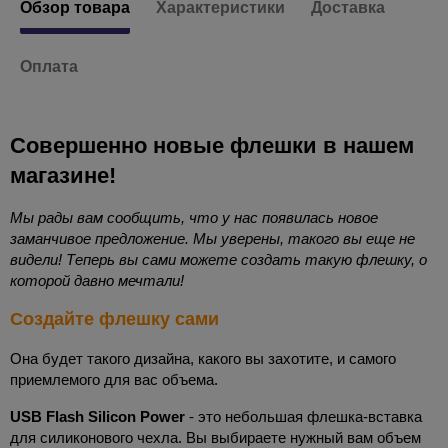
Обзор товара
Характеристики
Доставка
Оплата
Совершенно новые флешки в нашем
магазине!
Мы рады вам сообщить, что у нас появилась новое
заманчивое предложение. Мы уверены, такого вы еще не
видели! Теперь вы сами можете создать такую флешку, о
которой давно мечтали!
Создайте флешку сами
Она будет такого дизайна, какого вы захотите, и самого
приемлемого для вас объема.
USB Flash
Silicon Power
- это небольшая флешка-вставка
для силиконового чехла. Вы выбираете нужный вам объем