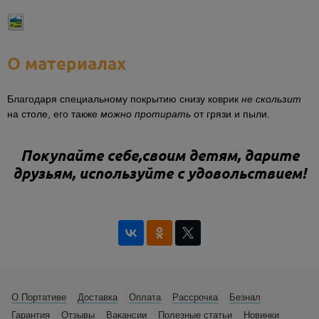
О материалах
Благодаря специальному покрытию снизу коврик
не скользит
на столе, его также
можно протирать
от грязи и пыли.
Покупайте себе,своим детям, дарите
друзьям, используйте с удовольствием!
О Портативе
Доставка
Оплата
Рассрочка
Безнал
Гарантия
Отзывы
Вакансии
Полезные статьи
Новинки