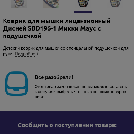
Коврик для мышки лицензионный
Дисней SBD196-1 Микки Маус с
подушечкой
Детский коврик для мышки со спеицальной подушечкой для
руки.
Подробно
↓
Все разобрали!
Этот товар закончился, но вы можете оставить
заявку или выбрать что-то из похожих товаров
ниже.
Cообщить о поступлении товара: