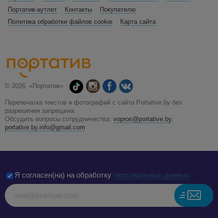
Портатив-аутлет
Контакты
Покупателю
Политика обработки файлов cookie
Карта сайта
© 2026, «Портатив»
Перепечатка текстов и фотографий с сайта Portative.by без
разрешения запрещена.
Обсудить вопросы сотрудничества:
vopros@portative.by
,
portative.by.info@gmail.com
Я согласен(на) на обработку
персональных данных