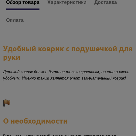
Обзор товара
Характеристики
Доставка
Оплата
Удобный коврик с подушечкой для
руки
Детский коврик должен быть не только красивым, но еще и очень
удобным. Именно таким является этот замечательный коврик!
О необходимости