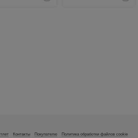
утлет
Контакты
Покупателю
Политика обработки файлов cookie