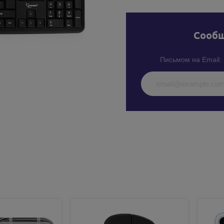
Cообщ
Письмом на Email: