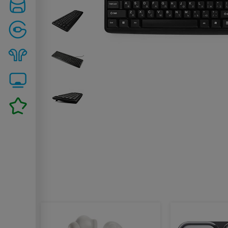
Похожие товары: