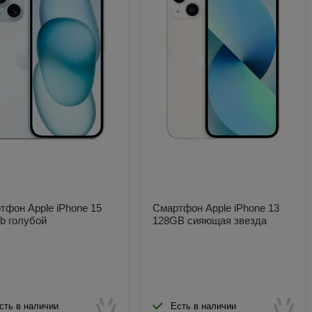
тфон Apple iPhone 15
Смартфон Apple iPhone 13
b голубой
128GB сияющая звезда
сть в наличии
Есть в наличии