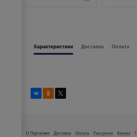
Характеристики
Доставка
Оплата
О Портативе
Доставка
Оплата
Рассрочка
Безнал
Г