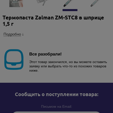
Термопаста Zalman ZM-STC8 в шприце
1,5 г
Подробно
↓
Все разобрали!
Этот товар закончился, но вы можете оставить
заявку или выбрать что-то из похожих товаров
ниже.
Cообщить о поступлении товара:
Письмом на Email: