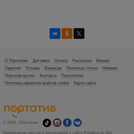
О Портативе
Доставка
Оплата
Рассрочка
Безнал
Гарантия
Отзывы
Вакансии
Полезные статьи
Новинки
Портатив-аутлет
Контакты
Покупателю
Политика обработки файлов cookie
Карта сайта
© 2026, «Портатив»
Перепечатка текстов и фотографий с сайта Portative.by без