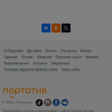
О Портативе
Доставка
Оплата
Рассрочка
Безнал
Гарантия
Отзывы
Вакансии
Полезные статьи
Новинки
Портатив-аутлет
Контакты
Покупателю
Политика обработки файлов cookie
Карта сайта
© 2026, «Портатив»
Перепечатка текстов и фотографий с сайта Portative.by без