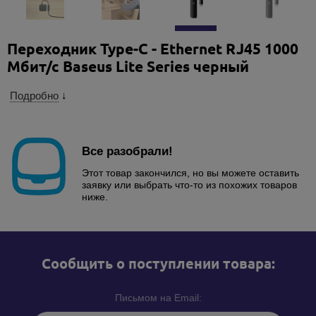
Переходник Type-C - Ethernet RJ45 1000
Мбит/с Baseus Lite Series черный
Подробно
↓
Все разобрали!
Этот товар закончился, но вы можете оставить
заявку или выбрать что-то из похожих товаров
ниже.
Cообщить о поступлении товара:
Письмом на Email: